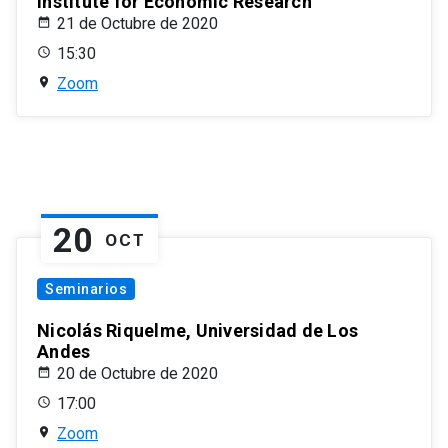
Institute for Economic Research
21 de Octubre de 2020
15:30
Zoom
20
OCT
Seminarios
Nicolás Riquelme, Universidad de Los
Andes
20 de Octubre de 2020
17:00
Zoom