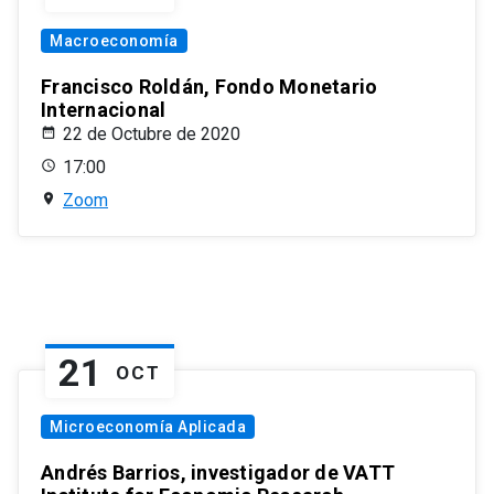
Macroeconomía
Francisco Roldán, Fondo Monetario
Internacional
22 de Octubre de 2020
17:00
Zoom
21
OCT
Microeconomía Aplicada
Andrés Barrios, investigador de VATT