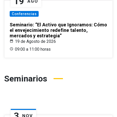
19
AGO
Conferencias
Seminario: “El Activo que Ignoramos: Cómo
el envejecimiento redefine talento,
mercados y estrategia”
19 de Agosto de 2026
09:00 a 11:00 horas
Seminarios
3
NOV