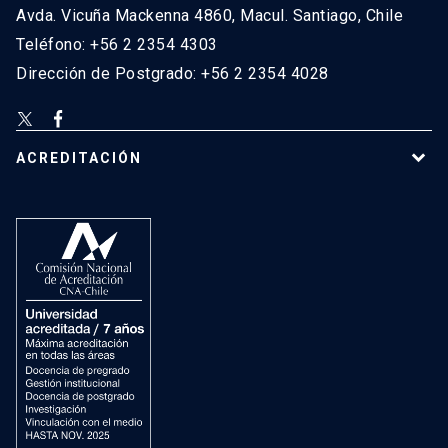
Avda. Vicuña Mackenna 4860, Macul. Santiago, Chile
Teléfono: +56 2 2354 4303
Dirección de Postgrado: +56 2 2354 4028
ACREDITACIÓN