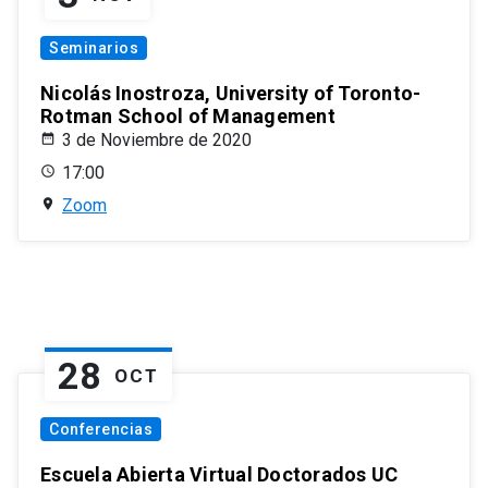
Seminarios
Nicolás Inostroza, University of Toronto-
Rotman School of Management
3 de Noviembre de 2020
17:00
Zoom
28
OCT
Conferencias
Escuela Abierta Virtual Doctorados UC