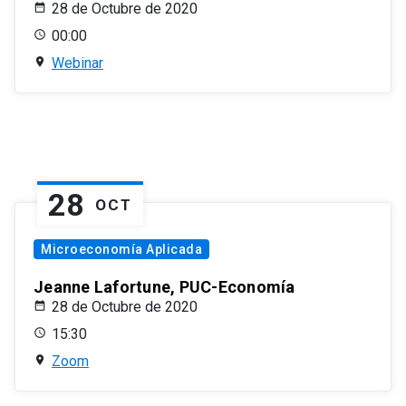
28 de Octubre de 2020
00:00
Webinar
28
OCT
Microeconomía Aplicada
Jeanne Lafortune, PUC-Economía
28 de Octubre de 2020
15:30
Zoom