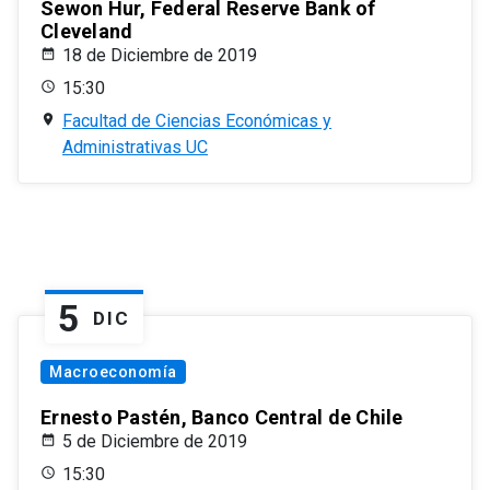
Sewon Hur, Federal Reserve Bank of
Cleveland
18 de Diciembre de 2019
15:30
Facultad de Ciencias Económicas y
Administrativas UC
5
DIC
Macroeconomía
Ernesto Pastén, Banco Central de Chile
5 de Diciembre de 2019
15:30