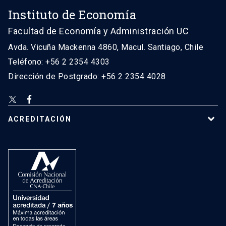
Instituto de Economía
Facultad de Economía y Administración UC
Avda. Vicuña Mackenna 4860, Macul. Santiago, Chile
Teléfono: +56 2 2354 4303
Dirección de Postgrado: +56 2 2354 4028
ACREDITACIÓN