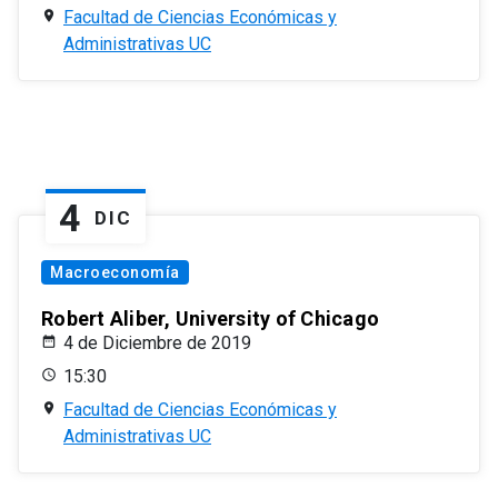
Facultad de Ciencias Económicas y
Administrativas UC
4
DIC
Macroeconomía
Robert Aliber, University of Chicago
4 de Diciembre de 2019
15:30
Facultad de Ciencias Económicas y
Administrativas UC