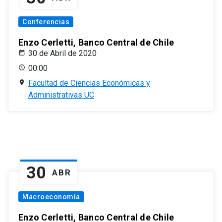
Conferencias
Enzo Cerletti, Banco Central de Chile
30 de Abril de 2020
00:00
Facultad de Ciencias Económicas y
Administrativas UC
30
ABR
Macroeconomía
Enzo Cerletti, Banco Central de Chile