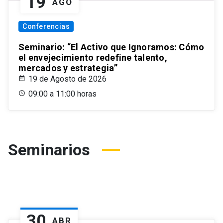
19
AGO
Conferencias
Seminario: “El Activo que Ignoramos: Cómo
el envejecimiento redefine talento,
mercados y estrategia”
19 de Agosto de 2026
09:00 a 11:00 horas
Seminarios
30
ABR