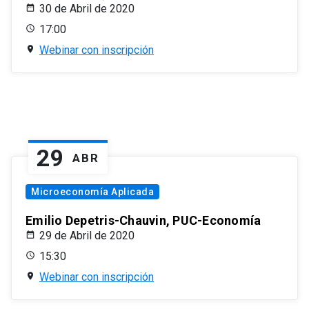
30 de Abril de 2020
17:00
Webinar con inscripción
29
ABR
Microeconomía Aplicada
Emilio Depetris-Chauvin, PUC-Economía
29 de Abril de 2020
15:30
Webinar con inscripción