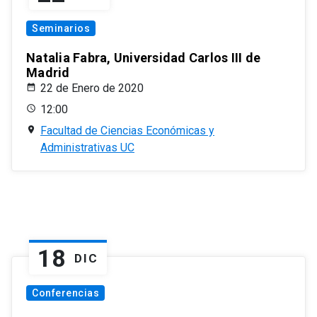
Seminarios
Natalia Fabra, Universidad Carlos III de
Madrid
22 de Enero de 2020
12:00
Facultad de Ciencias Económicas y
Administrativas UC
18
DIC
Conferencias