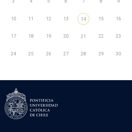
3
4
5
6
7
8
9
10
11
12
13
15
16
14
17
18
19
20
22
23
21
24
25
26
27
28
29
30