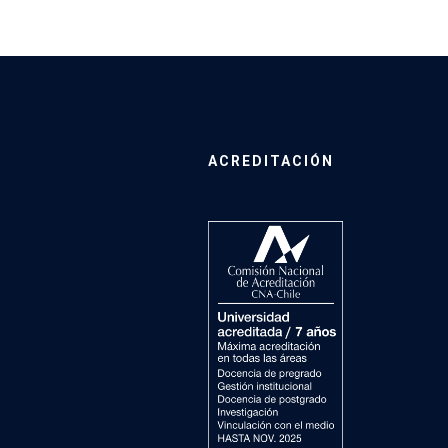
ACREDITACIÓN