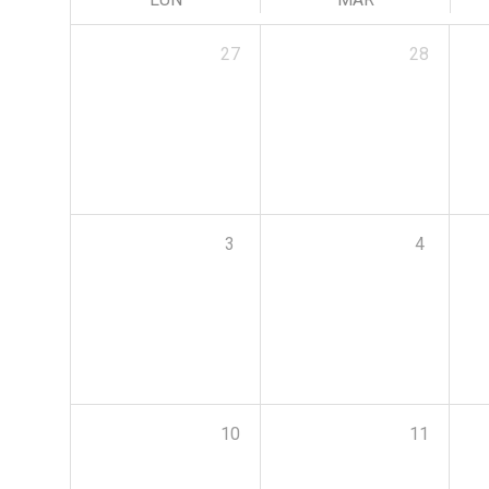
27
28
3
4
10
11