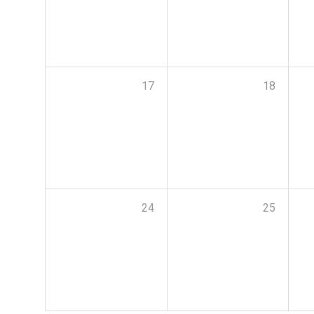
17
18
24
25