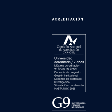
ACREDITACIÓN