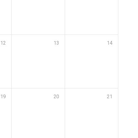
12
13
14
19
20
21