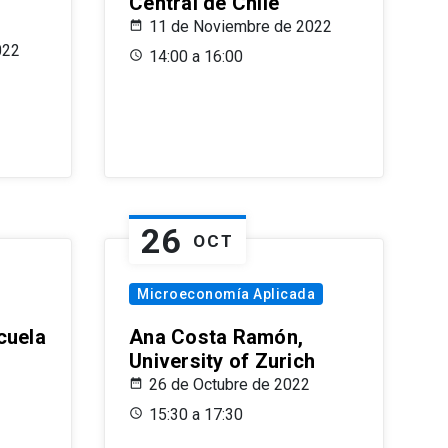
Central de Chile
11 de Noviembre de 2022
022
14:00 a 16:00
26
OCT
Microeconomía Aplicada
cuela
Ana Costa Ramón,
University of Zurich
26 de Octubre de 2022
15:30 a 17:30