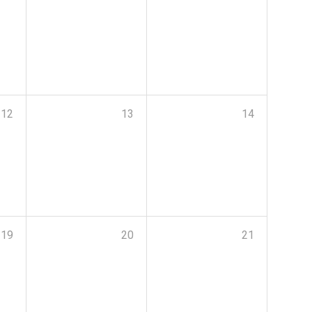
12
13
14
19
20
21