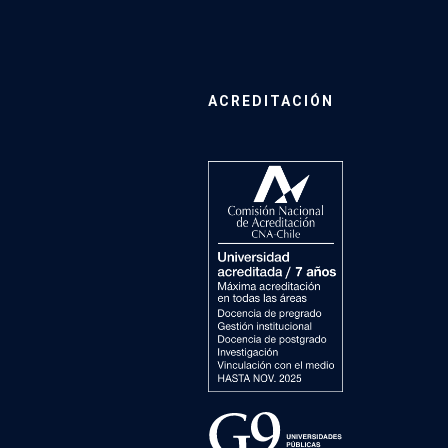
ACREDITACIÓN