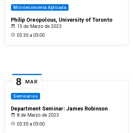
Microeconomía Aplicada
Philip Oreopolous, University of Toronto
15 de Marzo de 2023
03:30 a 05:00
8
MAR
Seminarios
Department Seminar: James Robinson
8 de Marzo de 2023
03:30 a 05:00