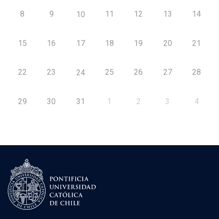
8
9
11
12
13
14
10
15
16
17
18
19
20
21
22
23
25
26
27
28
24
29
30
31
1
2
3
4