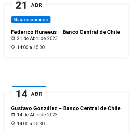
21
ABR
Macroeconomía
Federico Huneeus – Banco Central de Chile
21 de Abril de 2023
14:00 a 15:30
14
ABR
Gustavo González – Banco Central de Chile
14 de Abril de 2023
14:00 a 15:30