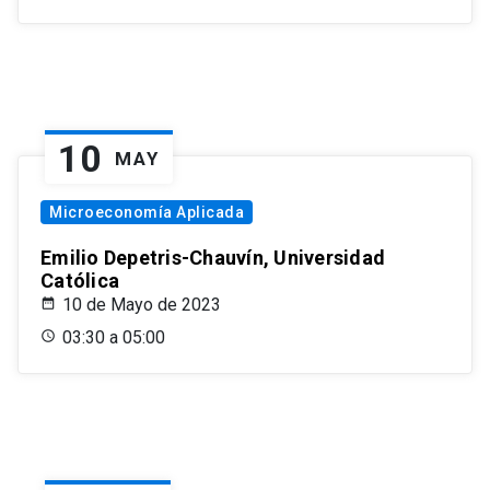
10
MAY
Microeconomía Aplicada
Emilio Depetris-Chauvín, Universidad
Católica
10 de Mayo de 2023
03:30 a 05:00