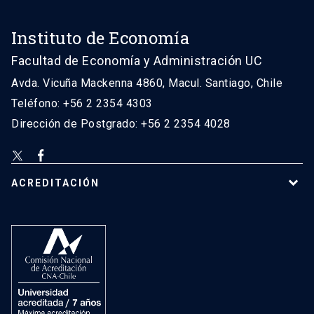
Instituto de Economía
Facultad de Economía y Administración UC
Avda. Vicuña Mackenna 4860, Macul. Santiago, Chile
Teléfono: +56 2 2354 4303
Dirección de Postgrado: +56 2 2354 4028
ACREDITACIÓN