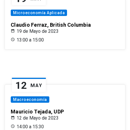
Microeconomía Aplicada
Claudio Ferraz, British Columbia
19 de Mayo de 2023
13:00 a 15:00
12
MAY
Macroeconomía
Mauricio Tejada, UDP
12 de Mayo de 2023
14:00 a 15:30