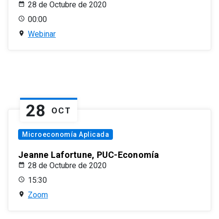
28 de Octubre de 2020
00:00
Webinar
28
OCT
Microeconomía Aplicada
Jeanne Lafortune, PUC-Economía
28 de Octubre de 2020
15:30
Zoom