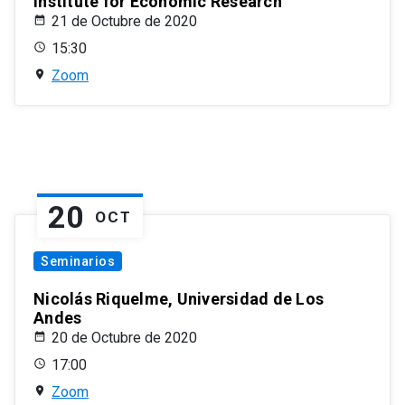
Institute for Economic Research
21 de Octubre de 2020
15:30
Zoom
20
OCT
Seminarios
Nicolás Riquelme, Universidad de Los
Andes
20 de Octubre de 2020
17:00
Zoom