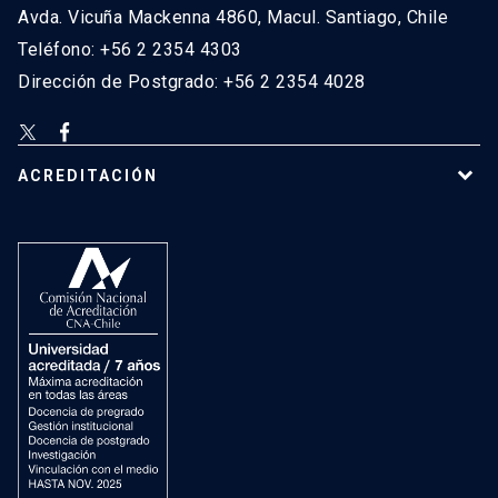
Avda. Vicuña Mackenna 4860, Macul. Santiago, Chile
Teléfono: +56 2 2354 4303
Dirección de Postgrado: +56 2 2354 4028
ACREDITACIÓN