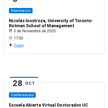
Seminarios
Nicolás Inostroza, University of Toronto-
Rotman School of Management
3 de Noviembre de 2020
17:00
Zoom
28
OCT
Conferencias
Escuela Abierta Virtual Doctorados UC