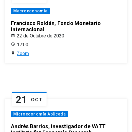
Macroeconomía
Francisco Roldán, Fondo Monetario
Internacional
22 de Octubre de 2020
17:00
Zoom
21
OCT
Microeconomía Aplicada
Andrés Barrios, investigador de VATT