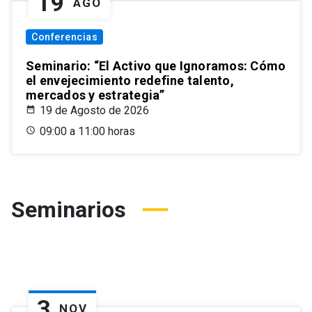
19
AGO
Conferencias
Seminario: “El Activo que Ignoramos: Cómo
el envejecimiento redefine talento,
mercados y estrategia”
19 de Agosto de 2026
09:00 a 11:00 horas
Seminarios
3
NOV