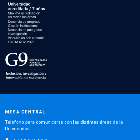
MESA CENTRAL
Teléfono para comunicarse con las distintas áreas de la
Universidad.