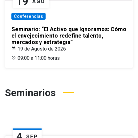
19
AGO
Conferencias
Seminario: “El Activo que Ignoramos: Cómo
el envejecimiento redefine talento,
mercados y estrategia”
19 de Agosto de 2026
09:00 a 11:00 horas
Seminarios
4
SEP