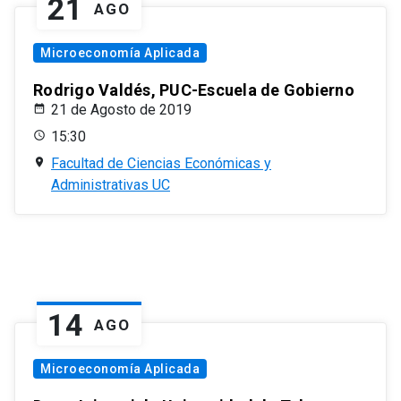
21
AGO
Microeconomía Aplicada
Rodrigo Valdés, PUC-Escuela de Gobierno
21 de Agosto de 2019
15:30
Facultad de Ciencias Económicas y
Administrativas UC
14
AGO
Microeconomía Aplicada