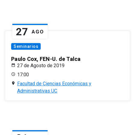
27
AGO
Seminarios
Paulo Cox, FEN-U. de Talca
27 de Agosto de 2019
17:00
Facultad de Ciencias Económicas y
Administrativas UC