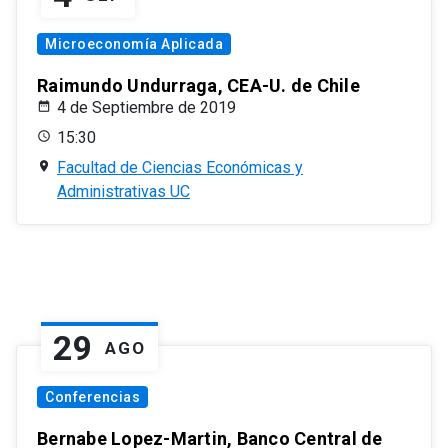
Microeconomía Aplicada
Raimundo Undurraga, CEA-U. de Chile
4 de Septiembre de 2019
15:30
Facultad de Ciencias Económicas y
Administrativas UC
29
AGO
Conferencias
Bernabe Lopez-Martin, Banco Central de