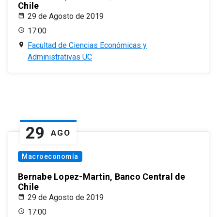
Chile
29 de Agosto de 2019
17:00
Facultad de Ciencias Económicas y
Administrativas UC
29
AGO
Macroeconomía
Bernabe Lopez-Martin, Banco Central de
Chile
29 de Agosto de 2019
17:00