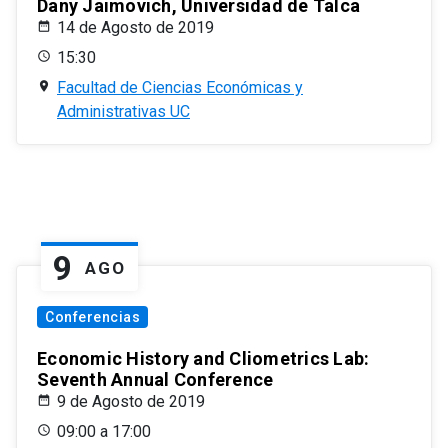
Dany Jaimovich, Universidad de Talca
14 de Agosto de 2019
15:30
Facultad de Ciencias Económicas y
Administrativas UC
9
AGO
Conferencias
Economic History and Cliometrics Lab:
Seventh Annual Conference
9 de Agosto de 2019
09:00 a 17:00