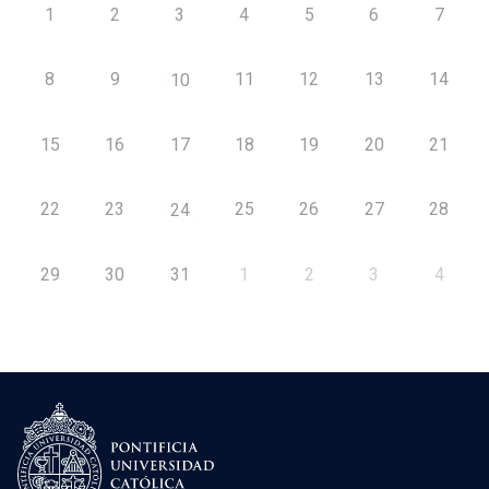
1
2
3
4
5
6
7
8
9
11
12
13
14
10
15
16
17
18
19
20
21
22
23
25
26
27
28
24
29
30
31
1
2
3
4