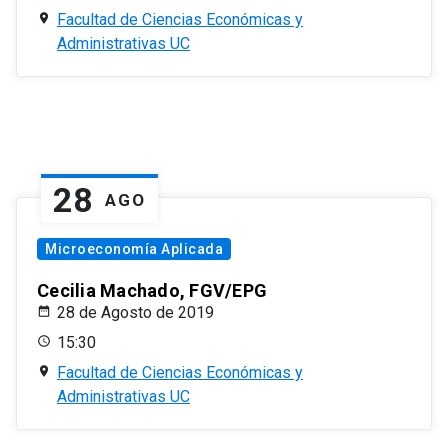
Facultad de Ciencias Económicas y
Administrativas UC
28
AGO
Microeconomía Aplicada
Cecilia Machado, FGV/EPG
28 de Agosto de 2019
15:30
Facultad de Ciencias Económicas y
Administrativas UC