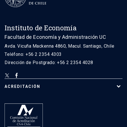
Instituto de Economía
Facultad de Economía y Administración UC
Avda. Vicuña Mackenna 4860, Macul. Santiago, Chile
Teléfono: +56 2 2354 4303
Dirección de Postgrado: +56 2 2354 4028
ACREDITACIÓN