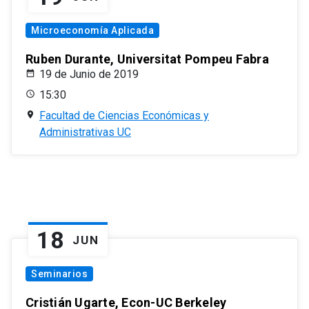
Microeconomía Aplicada
Ruben Durante, Universitat Pompeu Fabra
19 de Junio de 2019
15:30
Facultad de Ciencias Económicas y
Administrativas UC
18
JUN
Seminarios
Cristián Ugarte, Econ-UC Berkeley