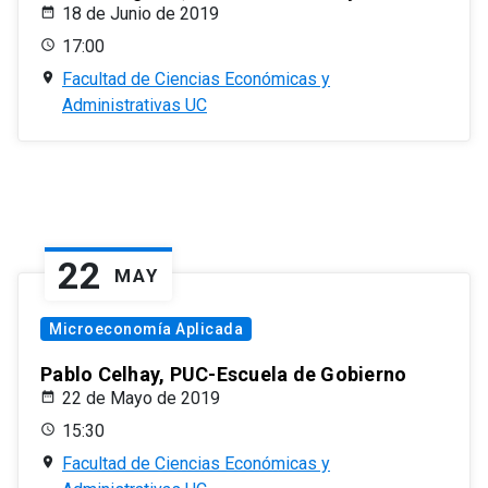
18 de Junio de 2019
17:00
Facultad de Ciencias Económicas y
Administrativas UC
22
MAY
Microeconomía Aplicada
Pablo Celhay, PUC-Escuela de Gobierno
22 de Mayo de 2019
15:30
Facultad de Ciencias Económicas y