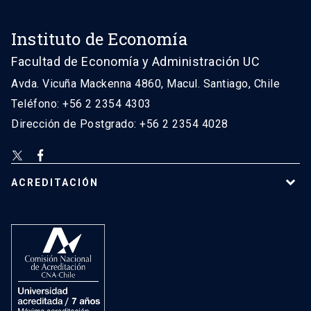
Instituto de Economía
Facultad de Economía y Administración UC
Avda. Vicuña Mackenna 4860, Macul. Santiago, Chile
Teléfono: +56 2 2354 4303
Dirección de Postgrado: +56 2 2354 4028
ACREDITACIÓN