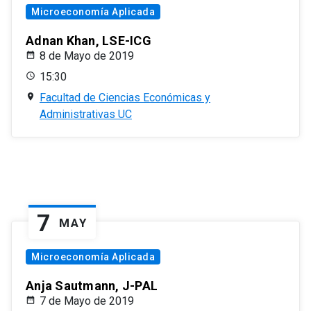
Microeconomía Aplicada
Adnan Khan, LSE-ICG
8 de Mayo de 2019
15:30
Facultad de Ciencias Económicas y
Administrativas UC
7
MAY
Microeconomía Aplicada
Anja Sautmann, J-PAL
7 de Mayo de 2019