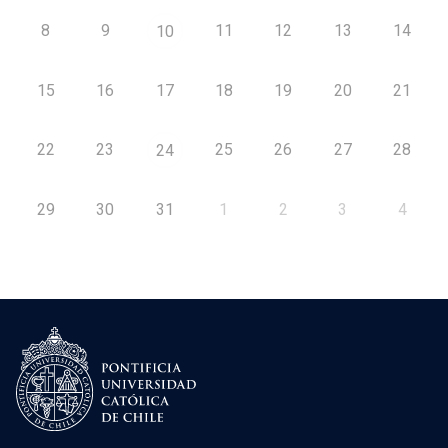
8
9
11
12
13
14
10
15
16
17
18
19
20
21
22
23
25
26
27
28
24
29
30
31
1
2
3
4