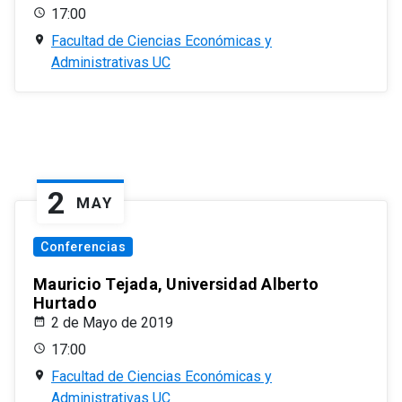
17:00
Facultad de Ciencias Económicas y
Administrativas UC
2
MAY
Conferencias
Mauricio Tejada, Universidad Alberto
Hurtado
2 de Mayo de 2019
17:00
Facultad de Ciencias Económicas y
Administrativas UC