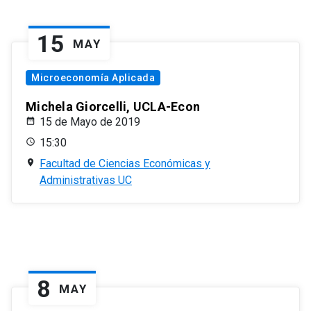
15
MAY
Microeconomía Aplicada
Michela Giorcelli, UCLA-Econ
15 de Mayo de 2019
15:30
Facultad de Ciencias Económicas y
Administrativas UC
8
MAY