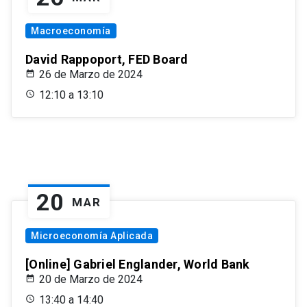
Macroeconomía
David Rappoport, FED Board
26 de Marzo de 2024
12:10 a 13:10
20
MAR
Microeconomía Aplicada
[Online] Gabriel Englander, World Bank
20 de Marzo de 2024
13:40 a 14:40