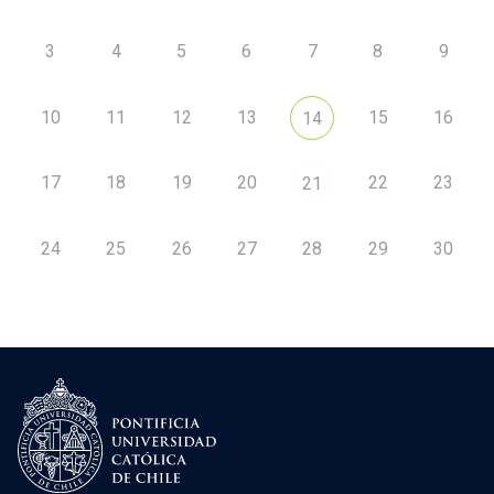
3
4
5
6
7
8
9
10
11
12
13
15
16
14
17
18
19
20
22
23
21
24
25
26
27
28
29
30