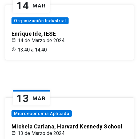
14
MAR
Organización Industrial
Enrique Ide, IESE
14 de Marzo de 2024
13:40 a 14:40
13
MAR
Microeconomía Aplicada
Michela Carlana, Harvard Kennedy School
13 de Marzo de 2024