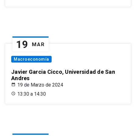
19
MAR
Macroeconomía
Javier Garcia Cicco, Universidad de San
Andres
19 de Marzo de 2024
13:30 a 14:30