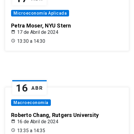
Microeconomía Aplicada
Petra Moser, NYU Stern
17 de Abril de 2024
13:30 a 14:30
16
ABR
Macroeconomía
Roberto Chang, Rutgers University
16 de Abril de 2024
13:35 a 14:35