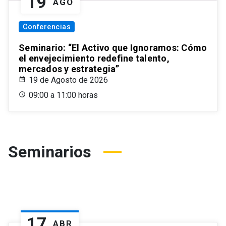
19
AGO
Conferencias
Seminario: “El Activo que Ignoramos: Cómo
el envejecimiento redefine talento,
mercados y estrategia”
19 de Agosto de 2026
09:00 a 11:00 horas
Seminarios
17
ABR