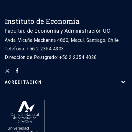
Instituto de Economía
Facultad de Economía y Administración UC
Avda. Vicuña Mackenna 4860, Macul. Santiago, Chile
Teléfono: +56 2 2354 4303
Dirección de Postgrado: +56 2 2354 4028
ACREDITACIÓN