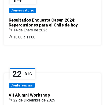
Conversatorio
Resultados Encuesta Casen 2024:
Repercusiones para el Chile de hoy
14 de Enero de 2026
10:00 a 11:00
22
DIC
Conferencias
VII Alumni Workshop
22 de Diciembre de 2025