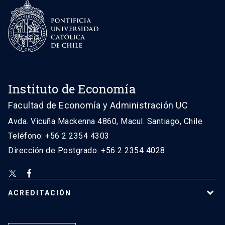
Instituto de Economía
Facultad de Economía y Administración UC
Avda. Vicuña Mackenna 4860, Macul. Santiago, Chile
Teléfono: +56 2 2354 4303
Dirección de Postgrado: +56 2 2354 4028
ACREDITACIÓN