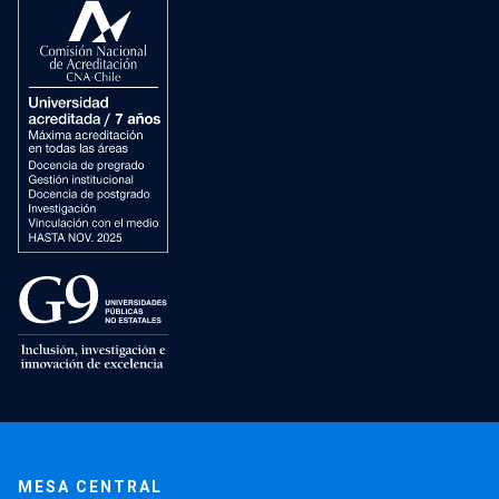
MESA CENTRAL