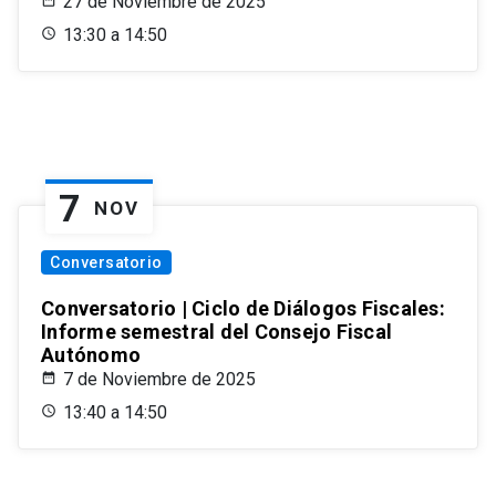
27 de Noviembre de 2025
13:30 a 14:50
7
NOV
Conversatorio
Conversatorio | Ciclo de Diálogos Fiscales:
Informe semestral del Consejo Fiscal
Autónomo
7 de Noviembre de 2025
13:40 a 14:50