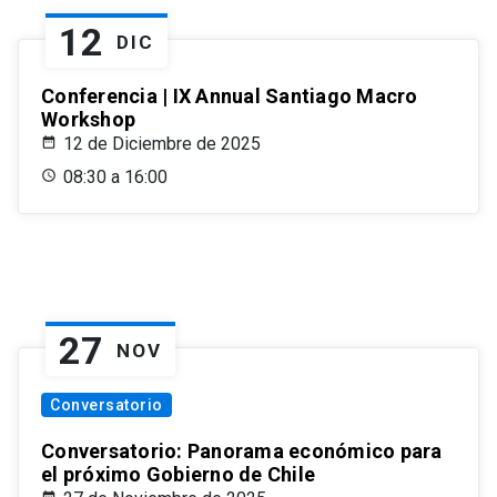
12
DIC
Conferencia | IX Annual Santiago Macro
Workshop
12 de Diciembre de 2025
08:30 a 16:00
27
NOV
Conversatorio
Conversatorio: Panorama económico para
el próximo Gobierno de Chile