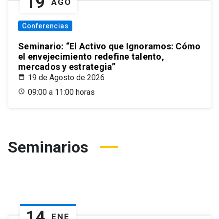
19
AGO
Conferencias
Seminario: “El Activo que Ignoramos: Cómo
el envejecimiento redefine talento,
mercados y estrategia”
19 de Agosto de 2026
09:00 a 11:00 horas
Seminarios
14
ENE