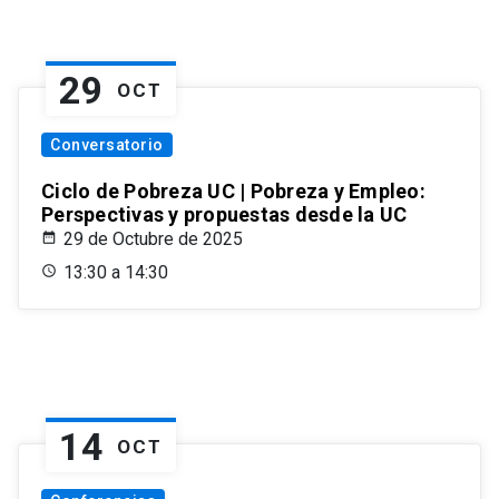
29
OCT
Conversatorio
Ciclo de Pobreza UC | Pobreza y Empleo:
Perspectivas y propuestas desde la UC
29 de Octubre de 2025
13:30 a 14:30
14
OCT