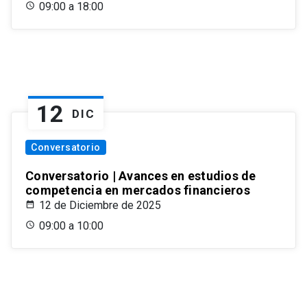
09:00 a 18:00
12
DIC
Conversatorio
Conversatorio | Avances en estudios de
competencia en mercados financieros
12 de Diciembre de 2025
09:00 a 10:00