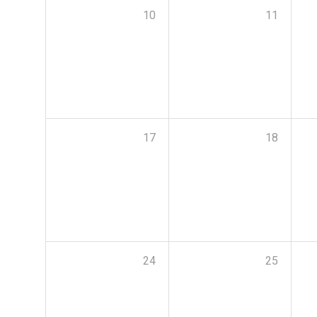
10
11
17
18
24
25