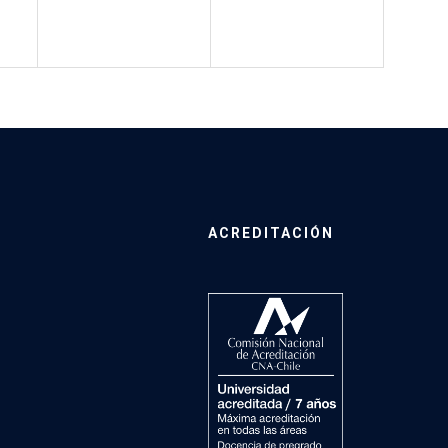
ACREDITACIÓN