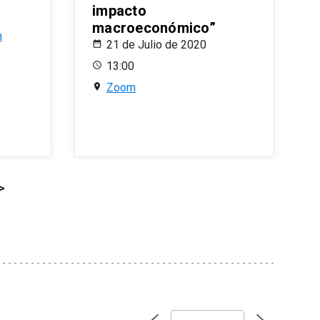
impacto
macroeconómico”
n
21 de Julio de 2020
13:00
Zoom
>