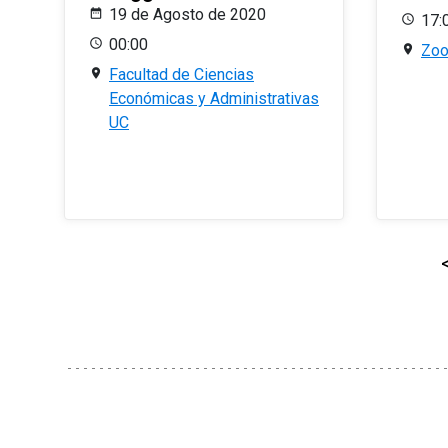
19 de Agosto de 2020
17:
00:00
Zo
Facultad de Ciencias
Económicas y Administrativas
UC