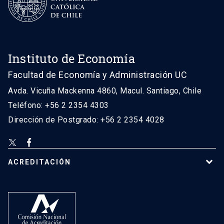
Instituto de Economía
Facultad de Economía y Administración UC
Avda. Vicuña Mackenna 4860, Macul. Santiago, Chile
Teléfono: +56 2 2354 4303
Dirección de Postgrado: +56 2 2354 4028
ACREDITACIÓN