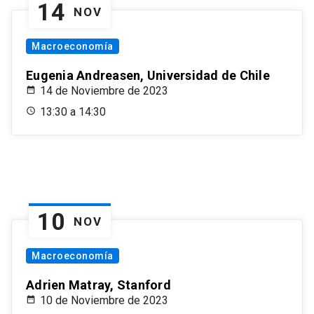
14
NOV
Macroeconomía
Eugenia Andreasen, Universidad de Chile
14 de Noviembre de 2023
13:30 a 14:30
10
NOV
Macroeconomía
Adrien Matray, Stanford
10 de Noviembre de 2023