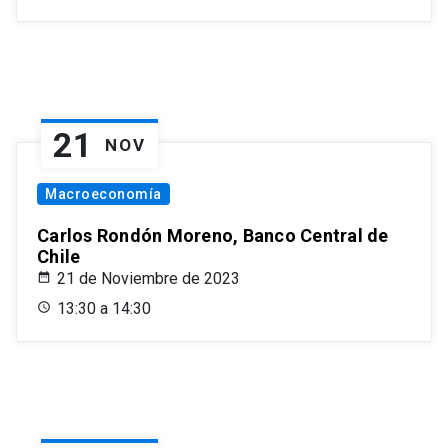
21
NOV
Macroeconomía
Carlos Rondón Moreno, Banco Central de
Chile
21 de Noviembre de 2023
13:30 a 14:30