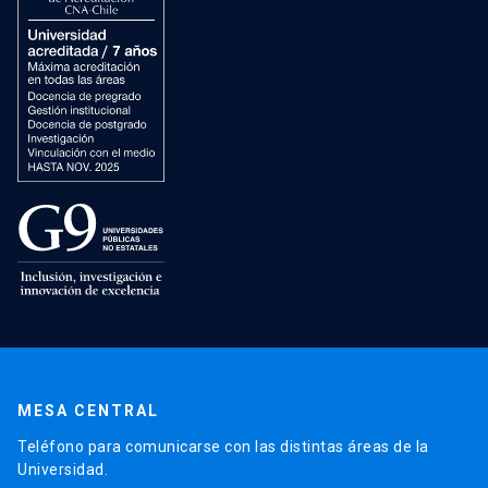
MESA CENTRAL
Teléfono para comunicarse con las distintas áreas de la
Universidad.