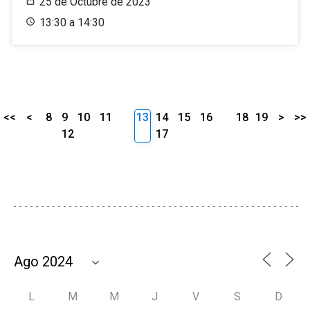
25 de Octubre de 2023
13:30 a 14:30
<<
<
8
9
10
11
13
14
15
16
18
19
>
>>
12
17
L
M
M
J
V
S
D