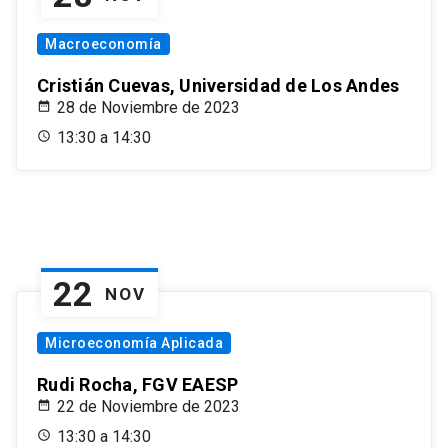
Macroeconomía
Cristián Cuevas, Universidad de Los Andes
28 de Noviembre de 2023
13:30 a 14:30
22
NOV
Microeconomía Aplicada
Rudi Rocha, FGV EAESP
22 de Noviembre de 2023
13:30 a 14:30