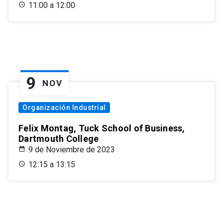
11:00 a 12:00
9
NOV
Organización Industrial
Felix Montag, Tuck School of Business,
Dartmouth College
9 de Noviembre de 2023
12:15 a 13:15