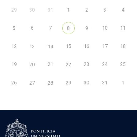
29
30
31
1
2
3
4
6
7
10
11
5
8
9
12
15
16
17
18
13
14
19
21
23
24
25
20
22
26
29
30
31
1
27
28