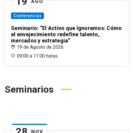
19
AGO
Conferencias
Seminario: “El Activo que Ignoramos: Cómo
el envejecimiento redefine talento,
mercados y estrategia”
19 de Agosto de 2026
09:00 a 11:00 horas
Seminarios
28
NOV