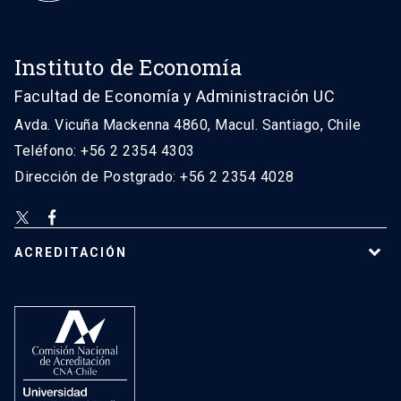
Instituto de Economía
Facultad de Economía y Administración UC
Avda. Vicuña Mackenna 4860, Macul. Santiago, Chile
Teléfono: +56 2 2354 4303
Dirección de Postgrado: +56 2 2354 4028
ACREDITACIÓN