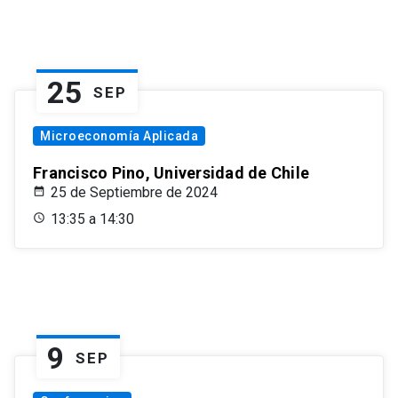
25
SEP
Microeconomía Aplicada
Francisco Pino, Universidad de Chile
25 de Septiembre de 2024
13:35 a 14:30
9
SEP