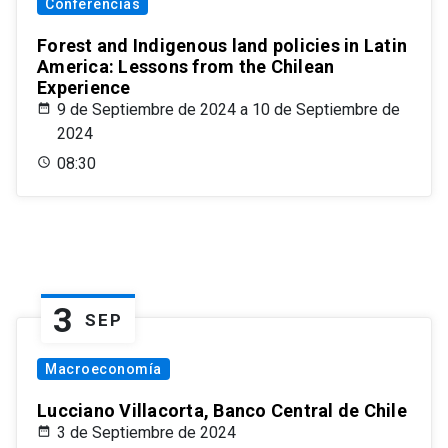
Conferencias
Forest and Indigenous land policies in Latin
America: Lessons from the Chilean
Experience
9 de Septiembre de 2024 a 10 de Septiembre de
2024
08:30
3
SEP
Macroeconomía
Lucciano Villacorta, Banco Central de Chile
3 de Septiembre de 2024