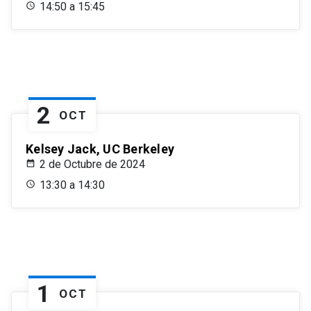
14:50 a 15:45
2
OCT
Kelsey Jack, UC Berkeley
2 de Octubre de 2024
13:30 a 14:30
1
OCT