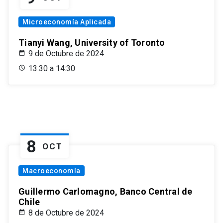
Microeconomía Aplicada
Tianyi Wang, University of Toronto
9 de Octubre de 2024
13:30 a 14:30
8
OCT
Macroeconomía
Guillermo Carlomagno, Banco Central de
Chile
8 de Octubre de 2024