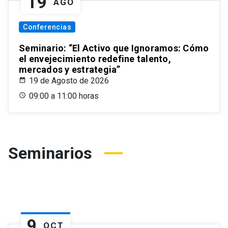
19
AGO
Conferencias
Seminario: “El Activo que Ignoramos: Cómo
el envejecimiento redefine talento,
mercados y estrategia”
19 de Agosto de 2026
09:00 a 11:00 horas
Seminarios
9
OCT