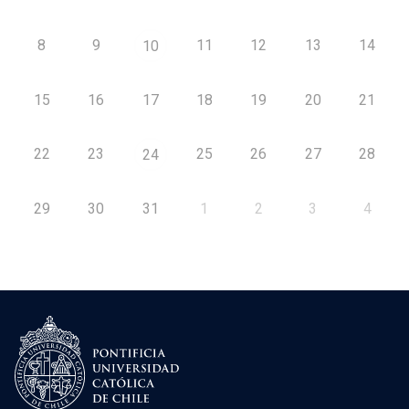
8
9
11
12
13
14
10
15
16
17
18
19
20
21
22
23
25
26
27
28
24
29
30
31
1
2
3
4