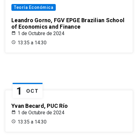
Teoría Económica
Leandro Gorno, FGV EPGE Brazilian School
of Economics and Finance
1 de Octubre de 2024
13:35 a 14:30
1
OCT
Yvan Becard, PUC Río
1 de Octubre de 2024
13:35 a 14:30