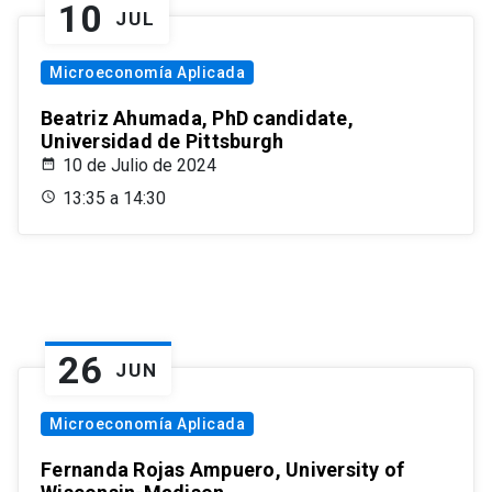
10
JUL
Microeconomía Aplicada
Beatriz Ahumada, PhD candidate,
Universidad de Pittsburgh
10 de Julio de 2024
13:35 a 14:30
26
JUN
Microeconomía Aplicada
Fernanda Rojas Ampuero, University of