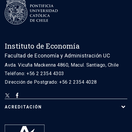
Instituto de Economía
Facultad de Economía y Administración UC
Avda. Vicuña Mackenna 4860, Macul. Santiago, Chile
Teléfono: +56 2 2354 4303
Dirección de Postgrado: +56 2 2354 4028
ACREDITACIÓN