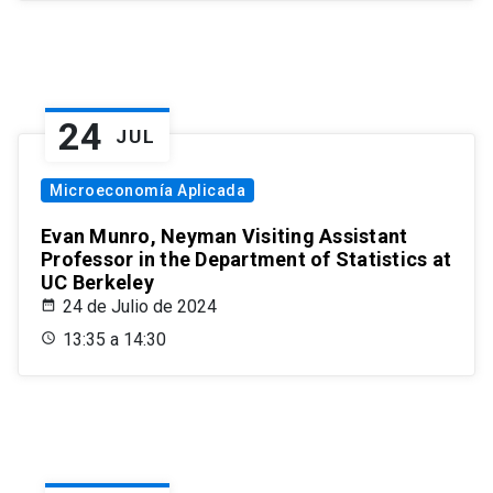
24
JUL
Microeconomía Aplicada
Evan Munro, Neyman Visiting Assistant
Professor in the Department of Statistics at
UC Berkeley
24 de Julio de 2024
13:35 a 14:30