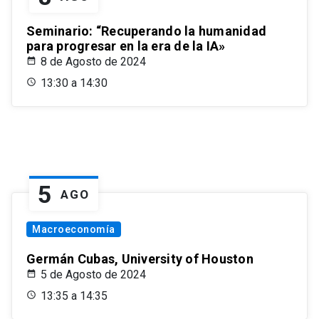
Seminario: “Recuperando la humanidad
para progresar en la era de la IA»
8 de Agosto de 2024
13:30 a 14:30
5
AGO
Macroeconomía
Germán Cubas, University of Houston
5 de Agosto de 2024
13:35 a 14:35