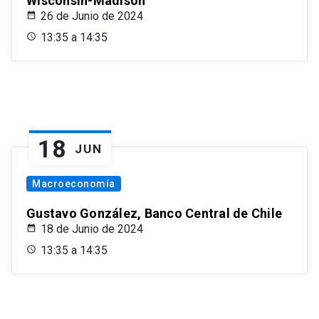
Wisconsin-Madison
26 de Junio de 2024
13:35 a 14:35
18
JUN
Macroeconomía
Gustavo González, Banco Central de Chile
18 de Junio de 2024
13:35 a 14:35