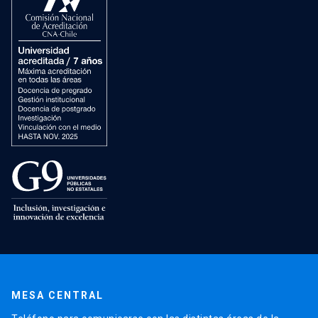
MESA CENTRAL