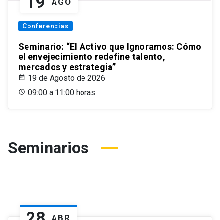
19
AGO
Conferencias
Seminario: “El Activo que Ignoramos: Cómo
el envejecimiento redefine talento,
mercados y estrategia”
19 de Agosto de 2026
09:00 a 11:00 horas
Seminarios
28
ABR