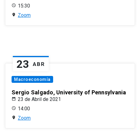
15:30
Zoom
23
ABR
Macroeconomía
Sergio Salgado, University of Pennsylvania
23 de Abril de 2021
14:00
Zoom