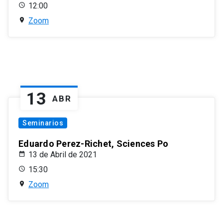
12:00
Zoom
13
ABR
Seminarios
Eduardo Perez-Richet, Sciences Po
13 de Abril de 2021
15:30
Zoom