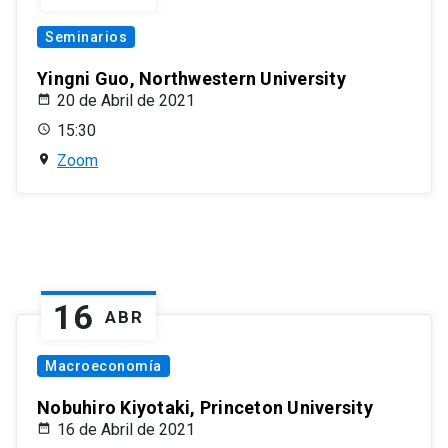
Seminarios
Yingni Guo, Northwestern University
20 de Abril de 2021
15:30
Zoom
16
ABR
Macroeconomía
Nobuhiro Kiyotaki, Princeton University
16 de Abril de 2021