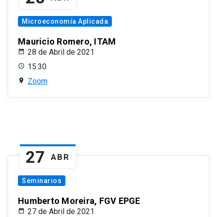
Microeconomía Aplicada
Mauricio Romero, ITAM
28 de Abril de 2021
15:30
Zoom
27
ABR
Seminarios
Humberto Moreira, FGV EPGE
27 de Abril de 2021