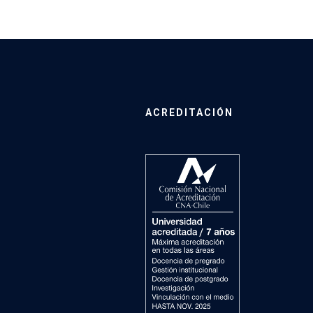
ACREDITACIÓN