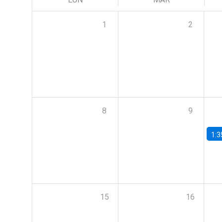
1
2
8
9
1:3
15
16