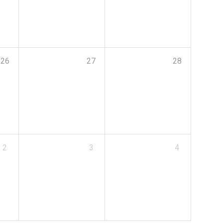
26
27
28
2
3
4