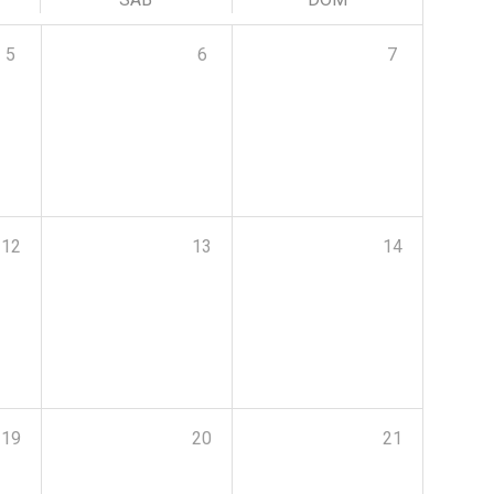
5
6
7
12
13
14
19
20
21