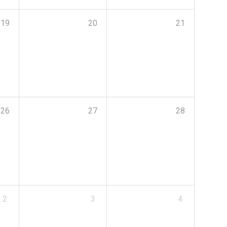
19
20
21
26
27
28
2
3
4