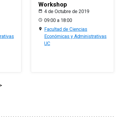
Workshop
4 de Octubre de 2019
09:00 a 18:00
Facultad de Ciencias
rativas
Económicas y Administrativas
UC
>