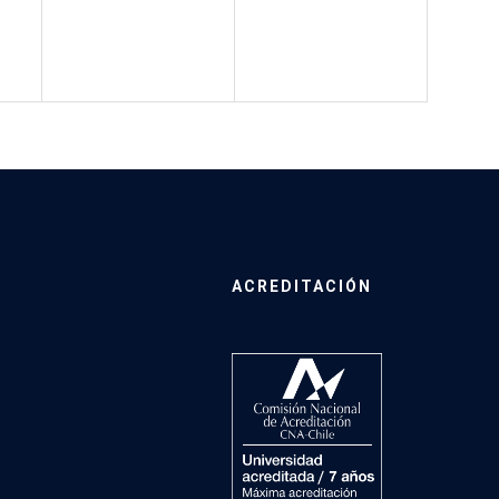
ACREDITACIÓN