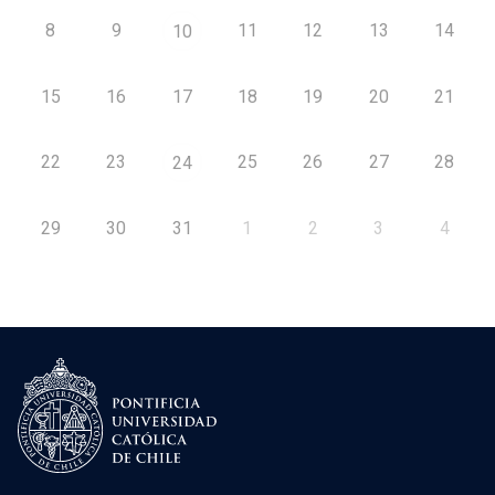
8
9
11
12
13
14
10
15
16
17
18
19
20
21
22
23
25
26
27
28
24
29
30
31
1
2
3
4