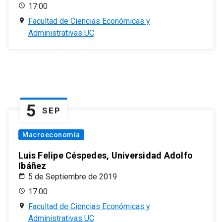
17:00
Facultad de Ciencias Económicas y
Administrativas UC
5
SEP
Macroeconomía
Luis Felipe Céspedes, Universidad Adolfo
Ibáñez
5 de Septiembre de 2019
17:00
Facultad de Ciencias Económicas y
Administrativas UC