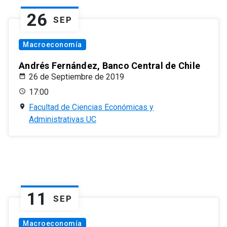
26
SEP
Macroeconomía
Andrés Fernández, Banco Central de Chile
26 de Septiembre de 2019
17:00
Facultad de Ciencias Económicas y
Administrativas UC
11
SEP
Macroeconomía