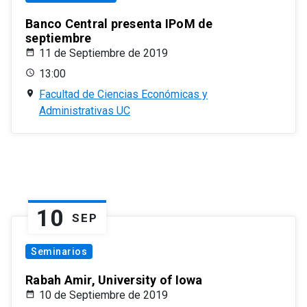
Banco Central presenta IPoM de
septiembre
11 de Septiembre de 2019
13:00
Facultad de Ciencias Económicas y
Administrativas UC
10
SEP
Seminarios
Rabah Amir, University of Iowa
10 de Septiembre de 2019