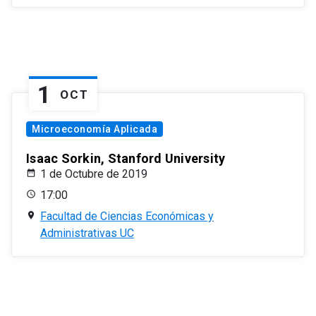
1
OCT
Microeconomía Aplicada
Isaac Sorkin, Stanford University
1 de Octubre de 2019
17:00
Facultad de Ciencias Económicas y
Administrativas UC