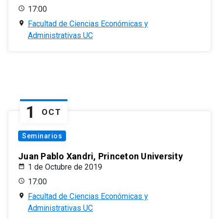
17:00
Facultad de Ciencias Económicas y
Administrativas UC
1
OCT
Seminarios
Juan Pablo Xandri, Princeton University
1 de Octubre de 2019
17:00
Facultad de Ciencias Económicas y
Administrativas UC