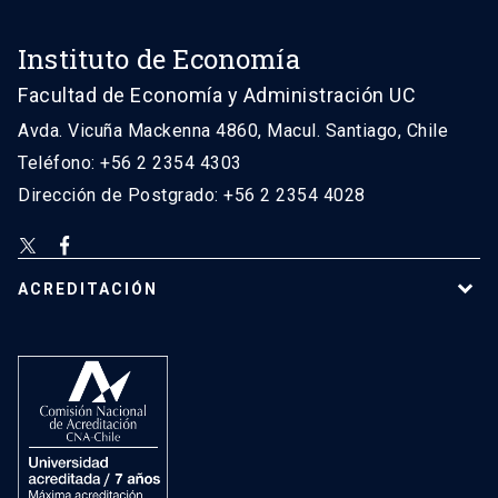
Instituto de Economía
Facultad de Economía y Administración UC
Avda. Vicuña Mackenna 4860, Macul. Santiago, Chile
Teléfono: +56 2 2354 4303
Dirección de Postgrado: +56 2 2354 4028
ACREDITACIÓN