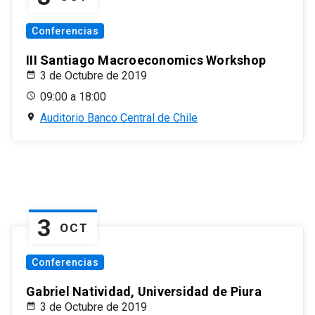
Conferencias
III Santiago Macroeconomics Workshop
3 de Octubre de 2019
09:00 a 18:00
Auditorio Banco Central de Chile
3
OCT
Conferencias
Gabriel Natividad, Universidad de Piura
3 de Octubre de 2019