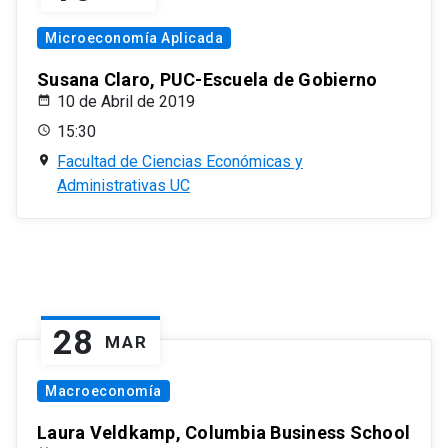
Microeconomía Aplicada
Susana Claro, PUC-Escuela de Gobierno
10 de Abril de 2019
15:30
Facultad de Ciencias Económicas y
Administrativas UC
28
MAR
Macroeconomía
Laura Veldkamp, Columbia Business School