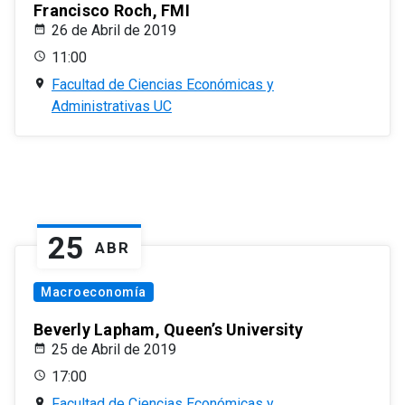
Francisco Roch, FMI
26 de Abril de 2019
11:00
Facultad de Ciencias Económicas y
Administrativas UC
25
ABR
Macroeconomía
Beverly Lapham, Queen’s University
25 de Abril de 2019
17:00
Facultad de Ciencias Económicas y