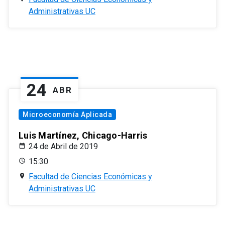
Administrativas UC
24
ABR
Microeconomía Aplicada
Luis Martínez, Chicago-Harris
24 de Abril de 2019
15:30
Facultad de Ciencias Económicas y
Administrativas UC