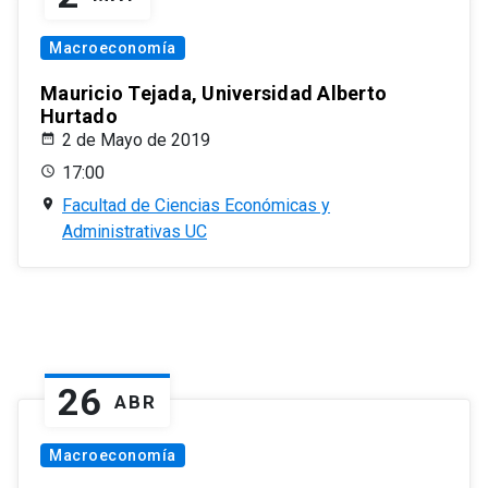
Macroeconomía
Mauricio Tejada, Universidad Alberto
Hurtado
2 de Mayo de 2019
17:00
Facultad de Ciencias Económicas y
Administrativas UC
26
ABR
Macroeconomía