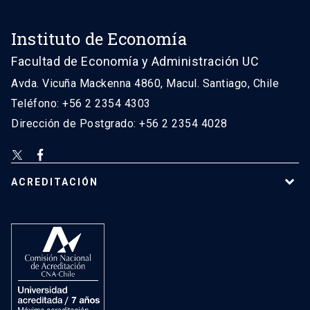
Instituto de Economía
Facultad de Economía y Administración UC
Avda. Vicuña Mackenna 4860, Macul. Santiago, Chile
Teléfono: +56 2 2354 4303
Dirección de Postgrado: +56 2 2354 4028
ACREDITACIÓN