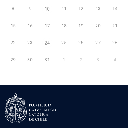
8
9
11
12
13
14
10
15
16
17
18
19
20
21
22
23
25
26
27
28
24
29
30
31
1
2
3
4