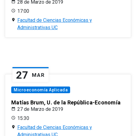
28 de Marzo de 2019
17:00
Facultad de Ciencias Económicas y
Administrativas UC
27
MAR
Microeconomía Aplicada
Matías Brum, U. de la República-Economía
27 de Marzo de 2019
15:30
Facultad de Ciencias Económicas y
Administrativas UC