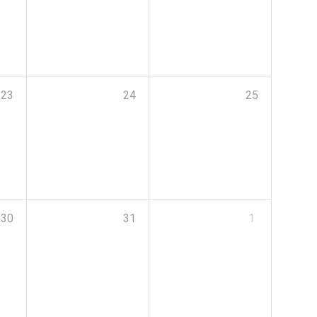
23
24
25
30
31
1