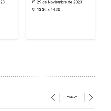
023
29 de Noviembre de 2023
13:30 a 14:30
TODAY