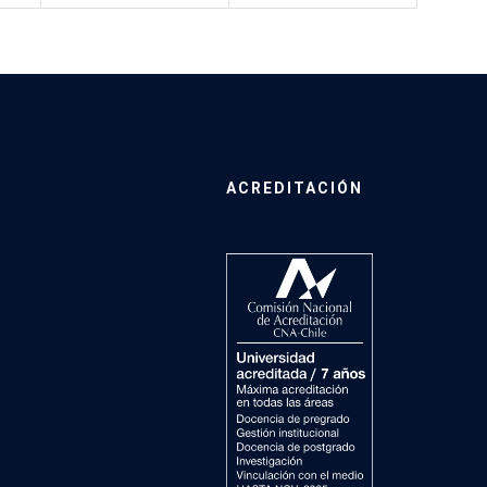
ACREDITACIÓN