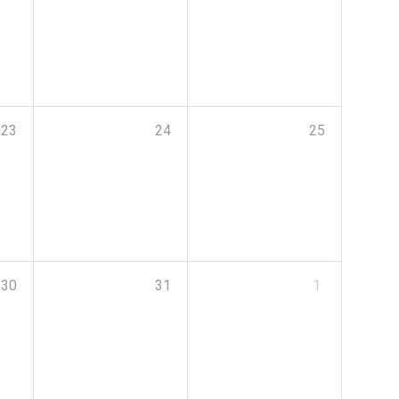
23
24
25
30
31
1