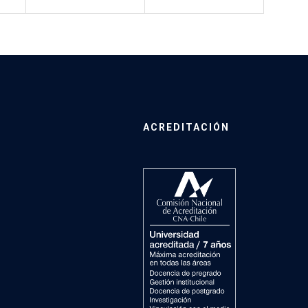
ACREDITACIÓN