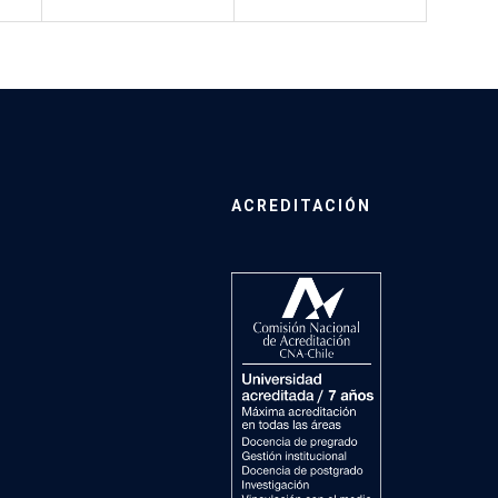
ACREDITACIÓN