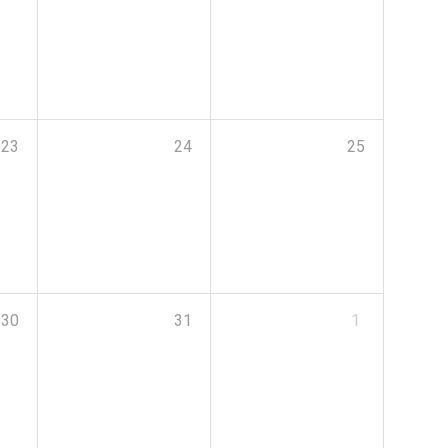
23
24
25
30
31
1