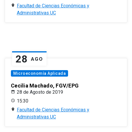
Facultad de Ciencias Económicas y
Administrativas UC
28
AGO
Microeconomía Aplicada
Cecilia Machado, FGV/EPG
28 de Agosto de 2019
15:30
Facultad de Ciencias Económicas y
Administrativas UC