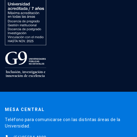
MESA CENTRAL
Teléfono para comunicarse con las distintas áreas de la
Universidad.