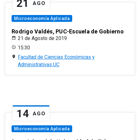
21
AGO
Microeconomía Aplicada
Rodrigo Valdés, PUC-Escuela de Gobierno
21 de Agosto de 2019
15:30
Facultad de Ciencias Económicas y
Administrativas UC
14
AGO
Microeconomía Aplicada