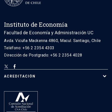
Instituto de Economía
Facultad de Economía y Administración UC
Avda. Vicuña Mackenna 4860, Macul. Santiago, Chile
Teléfono: +56 2 2354 4303
Dirección de Postgrado: +56 2 2354 4028
ACREDITACIÓN