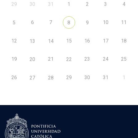
29
30
31
1
2
3
4
6
7
10
11
5
8
9
12
15
16
17
18
13
14
19
21
23
24
25
20
22
26
29
30
31
1
27
28