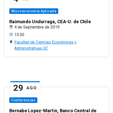
Microeconomía Aplicada
Raimundo Undurraga, CEA-U. de Chile
4 de Septiembre de 2019
15:30
Facultad de Ciencias Económicas y
Administrativas UC
29
AGO
Conferencias
Bernabe Lopez-Martin, Banco Central de