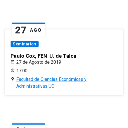
27
AGO
Seminarios
Paulo Cox, FEN-U. de Talca
27 de Agosto de 2019
17:00
Facultad de Ciencias Económicas y
Administrativas UC