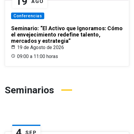
19
AGO
Conferencias
Seminario: “El Activo que Ignoramos: Cómo
el envejecimiento redefine talento,
mercados y estrategia”
19 de Agosto de 2026
09:00 a 11:00 horas
Seminarios
4
SEP