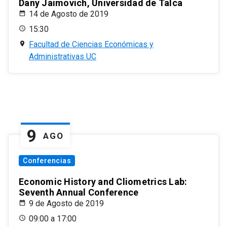
Dany Jaimovich, Universidad de Talca
14 de Agosto de 2019
15:30
Facultad de Ciencias Económicas y
Administrativas UC
9
AGO
Conferencias
Economic History and Cliometrics Lab:
Seventh Annual Conference
9 de Agosto de 2019
09:00 a 17:00