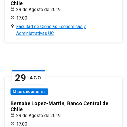
Chile
29 de Agosto de 2019
17:00
Facultad de Ciencias Económicas y
Administrativas UC
29
AGO
Macroeconomía
Bernabe Lopez-Martin, Banco Central de
Chile
29 de Agosto de 2019
17:00