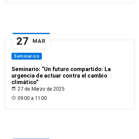
27
MAR
Seminarios
Seminario: “Un futuro compartido: La
urgencia de actuar contra el cambio
climático”
27 de Marzo de 2025
09:00 a 11:00