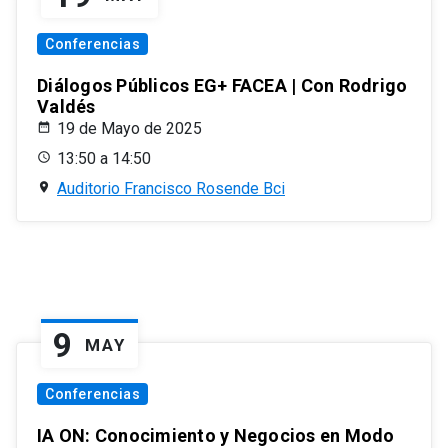
Conferencias
Diálogos Públicos EG+ FACEA | Con Rodrigo
Valdés
19 de Mayo de 2025
13:50 a 14:50
Auditorio Francisco Rosende Bci
9
MAY
Conferencias
IA ON: Conocimiento y Negocios en Modo