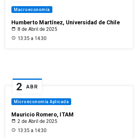
Macroeconomía
Humberto Martínez, Universidad de Chile
8 de Abril de 2025
13:35 a 14:30
2
ABR
Microeconomía Aplicada
Mauricio Romero, ITAM
2 de Abril de 2025
13:35 a 14:30