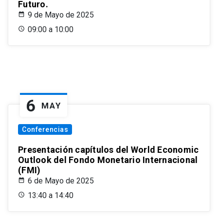
Futuro.
9 de Mayo de 2025
09:00 a 10:00
6
MAY
Conferencias
Presentación capítulos del World Economic
Outlook del Fondo Monetario Internacional
(FMI)
6 de Mayo de 2025
13:40 a 14:40