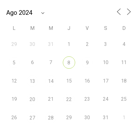
L
M
M
J
V
S
D
29
30
31
1
2
3
4
6
7
10
11
5
8
9
12
15
16
17
18
13
14
19
21
23
24
25
20
22
26
29
30
31
1
27
28