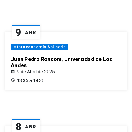
9
ABR
Microeconomía Aplicada
Juan Pedro Ronconi, Universidad de Los
Andes
9 de Abril de 2025
13:35 a 14:30
8
ABR