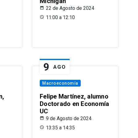
Michigan
22 de Agosto de 2024
11:00 a 12:10
9
AGO
Macroeconomía
n,
Felipe Martínez, alumno
Doctorado en Economía
UC
9 de Agosto de 2024
13:35 a 14:35