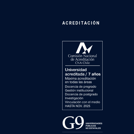
ACREDITACIÓN