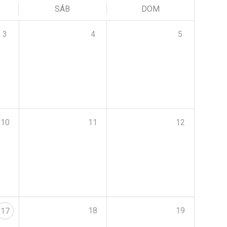
SÁB
DOM
3
4
5
10
11
12
18
19
17