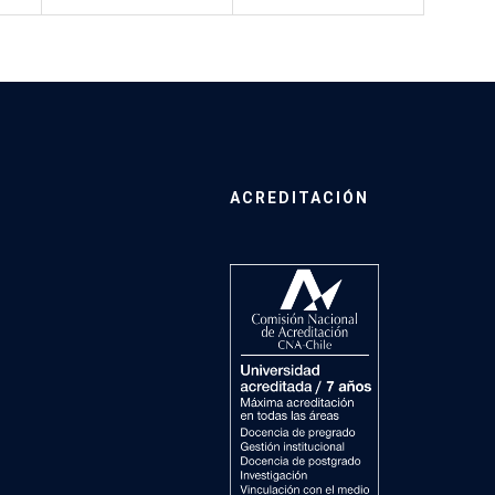
ACREDITACIÓN