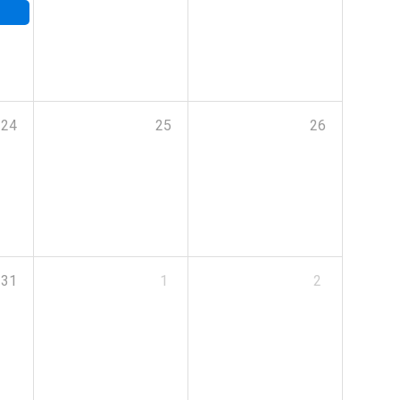
24
25
26
31
1
2