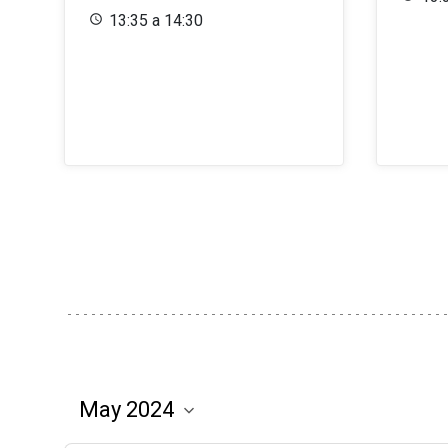
13:35 a 14:30