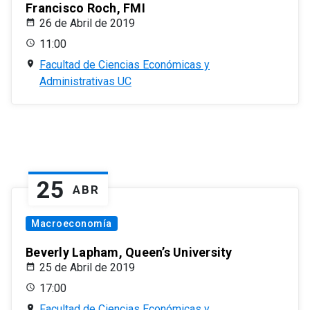
Francisco Roch, FMI
26 de Abril de 2019
11:00
Facultad de Ciencias Económicas y
Administrativas UC
25
ABR
Macroeconomía
Beverly Lapham, Queen’s University
25 de Abril de 2019
17:00
Facultad de Ciencias Económicas y