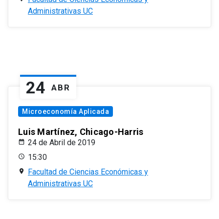
Administrativas UC
24
ABR
Microeconomía Aplicada
Luis Martínez, Chicago-Harris
24 de Abril de 2019
15:30
Facultad de Ciencias Económicas y
Administrativas UC