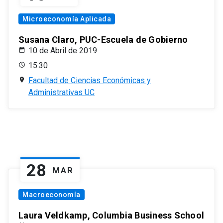
Microeconomía Aplicada
Susana Claro, PUC-Escuela de Gobierno
10 de Abril de 2019
15:30
Facultad de Ciencias Económicas y
Administrativas UC
28
MAR
Macroeconomía
Laura Veldkamp, Columbia Business School