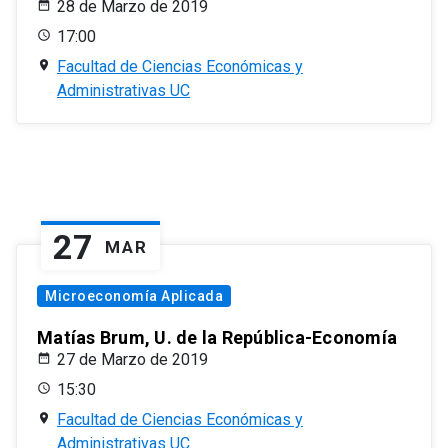
28 de Marzo de 2019
17:00
Facultad de Ciencias Económicas y
Administrativas UC
27
MAR
Microeconomía Aplicada
Matías Brum, U. de la República-Economía
27 de Marzo de 2019
15:30
Facultad de Ciencias Económicas y
Administrativas UC