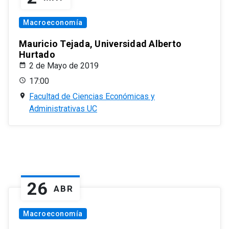
Macroeconomía
Mauricio Tejada, Universidad Alberto
Hurtado
2 de Mayo de 2019
17:00
Facultad de Ciencias Económicas y
Administrativas UC
26
ABR
Macroeconomía