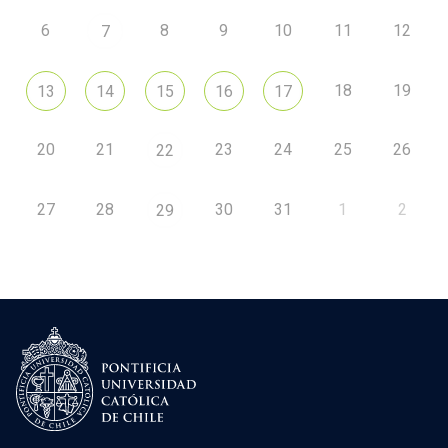
6
8
9
10
11
12
7
18
19
13
14
15
16
17
20
21
23
24
25
26
22
27
28
30
31
1
2
29