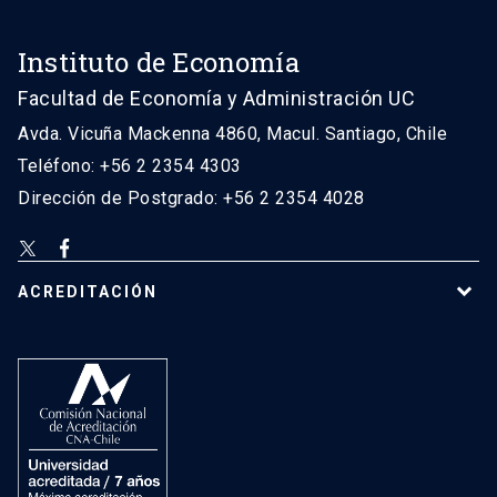
Instituto de Economía
Facultad de Economía y Administración UC
Avda. Vicuña Mackenna 4860, Macul. Santiago, Chile
Teléfono: +56 2 2354 4303
Dirección de Postgrado: +56 2 2354 4028
ACREDITACIÓN