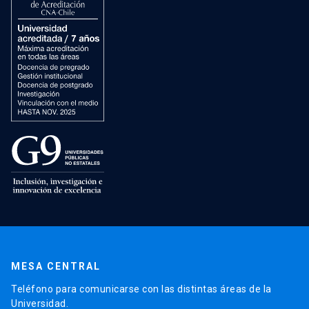
MESA CENTRAL
Teléfono para comunicarse con las distintas áreas de la
Universidad.