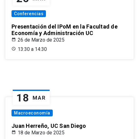
Conferencias
Presentación del IPoM en la Facultad de
Economía y Administración UC
26 de Marzo de 2025
13:30 a 14:30
18
MAR
Macroeconomía
Juan Herreño, UC San Diego
18 de Marzo de 2025