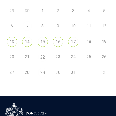
29
30
1
2
3
4
5
6
8
9
10
11
12
7
18
19
13
14
15
16
17
20
21
23
24
25
26
22
27
28
30
31
1
2
29