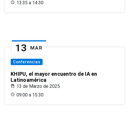
13:35 a 14:30
13
MAR
Conferencias
KHIPU, el mayor encuentro de IA en
Latinoamérica
13 de Marzo de 2025
09:00 a 15:30