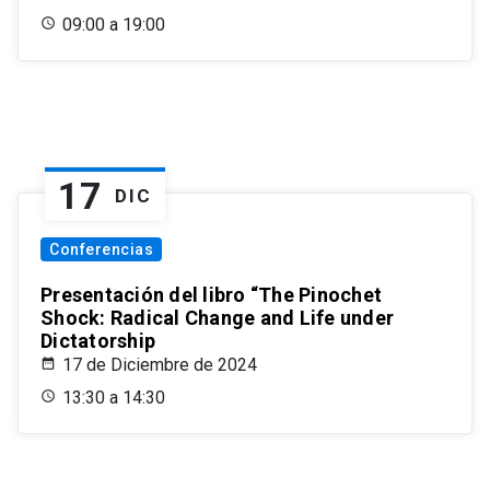
09:00 a 19:00
17
DIC
Conferencias
Presentación del libro “The Pinochet
Shock: Radical Change and Life under
Dictatorship
17 de Diciembre de 2024
13:30 a 14:30