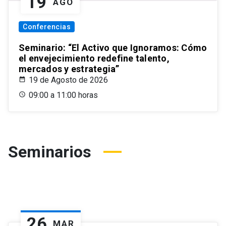
19
AGO
Conferencias
Seminario: “El Activo que Ignoramos: Cómo
el envejecimiento redefine talento,
mercados y estrategia”
19 de Agosto de 2026
09:00 a 11:00 horas
Seminarios
26
MAR