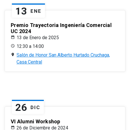
13
ENE
Premio Trayectoria Ingeniería Comercial
UC 2024
13 de Enero de 2025
12:30 a 14:00
Salón de Honor San Alberto Hurtado Cruchaga,
Casa Central
26
DIC
VI Alumni Workshop
26 de Diciembre de 2024