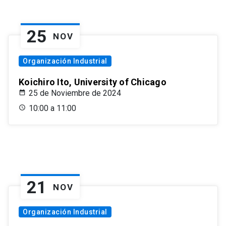
25
NOV
Organización Industrial
Koichiro Ito, University of Chicago
25 de Noviembre de 2024
10:00 a 11:00
21
NOV
Organización Industrial