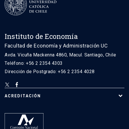
Instituto de Economía
Facultad de Economía y Administración UC
Avda. Vicuña Mackenna 4860, Macul. Santiago, Chile
Teléfono: +56 2 2354 4303
Dirección de Postgrado: +56 2 2354 4028
ACREDITACIÓN