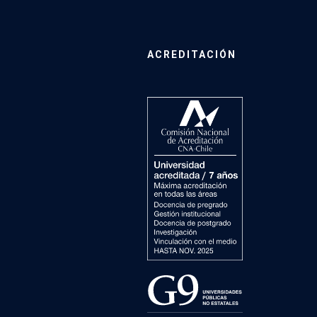
ACREDITACIÓN