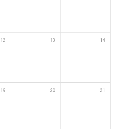
12
13
14
19
20
21