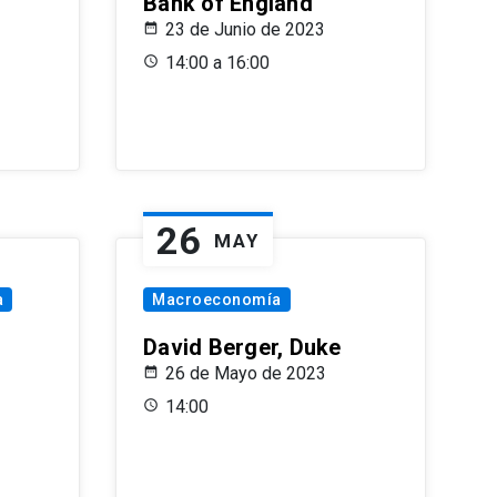
Bank of England
23 de Junio de 2023
14:00 a 16:00
26
MAY
a
Macroeconomía
David Berger, Duke
26 de Mayo de 2023
14:00