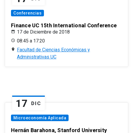
Conferencias
Finance UC 15th International Conference
17 de Diciembre de 2018
08:45 a 17:20
Facultad de Ciencias Económicas y
Administrativas UC
17
DIC
Microeconomía Aplicada
Hernán Barahona, Stanford University