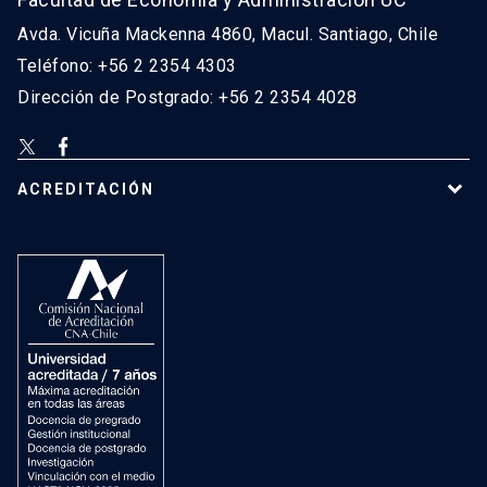
Avda. Vicuña Mackenna 4860, Macul. Santiago, Chile
Teléfono: +56 2 2354 4303
Dirección de Postgrado: +56 2 2354 4028
ACREDITACIÓN