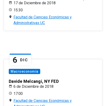
17 de Diciembre de 2018
15:30
Facultad de Ciencias Económicas y
Administrativas UC
6
DIC
Macroeconomía
Davide Melcangi, NY FED
6 de Diciembre de 2018
17:00
Facultad de Ciencias Económicas y