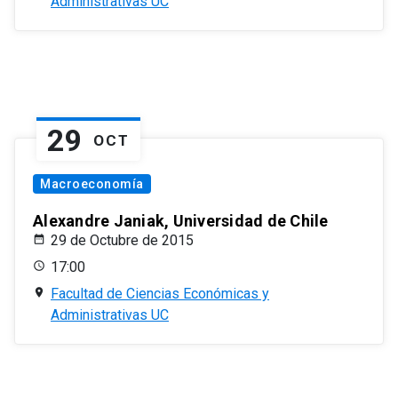
Administrativas UC
29
OCT
Macroeconomía
Alexandre Janiak, Universidad de Chile
29 de Octubre de 2015
17:00
Facultad de Ciencias Económicas y
Administrativas UC