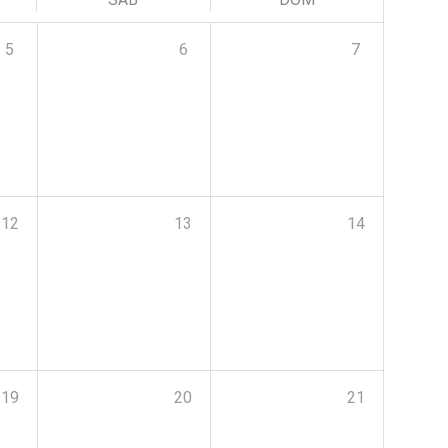
5
6
7
12
13
14
19
20
21