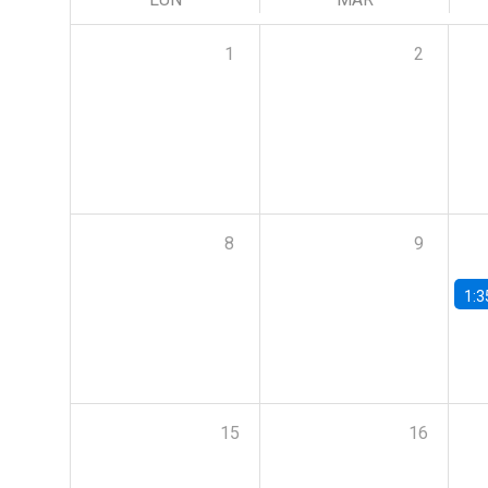
1
2
8
9
1:3
15
16