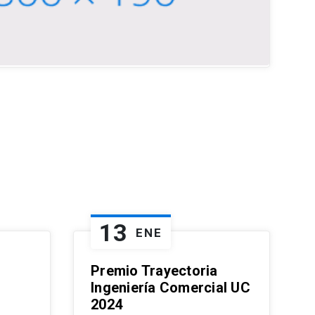
13
ENE
Premio Trayectoria
Ingeniería Comercial UC
2024