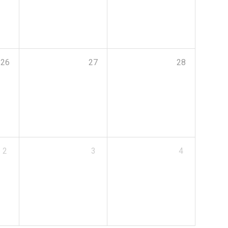
26
27
28
2
3
4