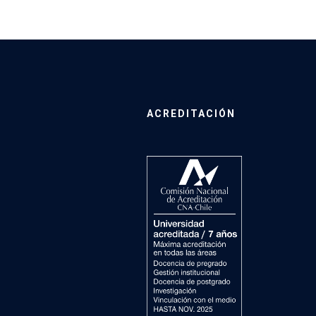
ACREDITACIÓN