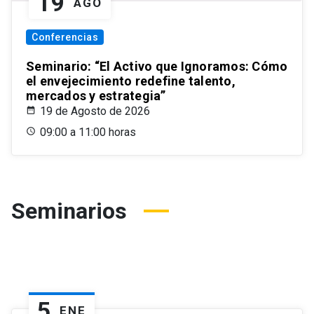
19
AGO
Conferencias
Seminario: “El Activo que Ignoramos: Cómo
el envejecimiento redefine talento,
mercados y estrategia”
19 de Agosto de 2026
09:00 a 11:00 horas
Seminarios
5
ENE