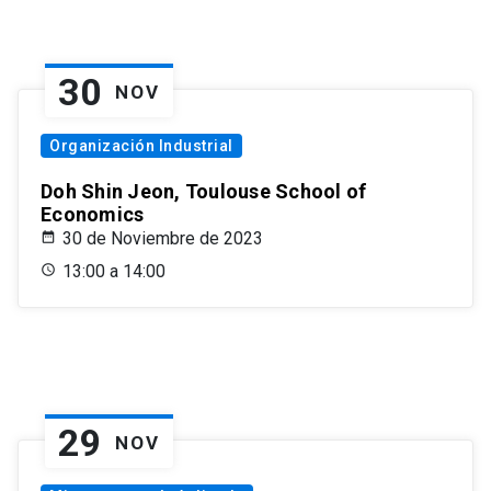
30
NOV
Organización Industrial
Doh Shin Jeon, Toulouse School of
Economics
30 de Noviembre de 2023
13:00 a 14:00
29
NOV