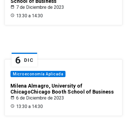
School of Business
7 de Diciembre de 2023
13:30 a 14:30
6
DIC
Microeconomía Aplicada
Milena Almagro, University of
ChicagoChicago Booth School of Business
6 de Diciembre de 2023
13:30 a 14:30