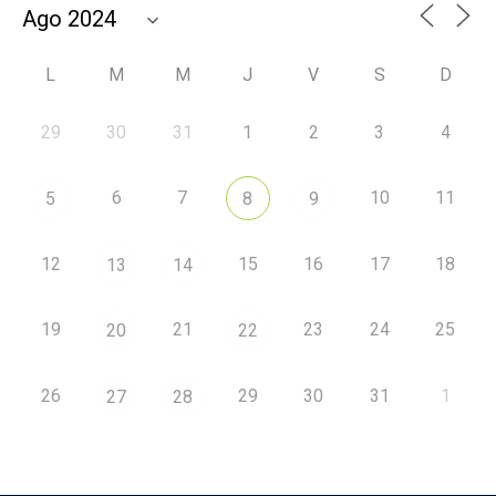
L
M
M
J
V
S
D
29
30
31
1
2
3
4
6
7
10
11
5
8
9
12
15
16
17
18
13
14
19
21
23
24
25
20
22
26
29
30
31
1
27
28