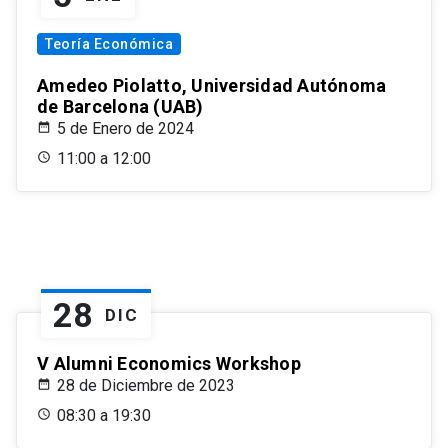
Teoría Económica
Amedeo Piolatto, Universidad Autónoma
de Barcelona (UAB)
5 de Enero de 2024
11:00 a 12:00
28
DIC
V Alumni Economics Workshop
28 de Diciembre de 2023
08:30 a 19:30