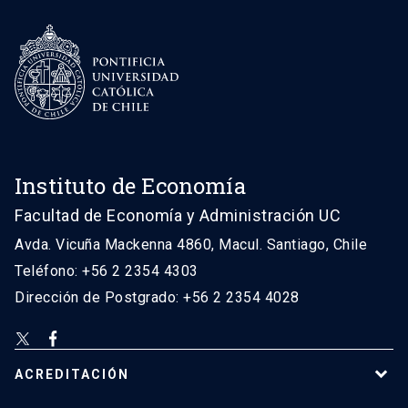
Instituto de Economía
Facultad de Economía y Administración UC
Avda. Vicuña Mackenna 4860, Macul. Santiago, Chile
Teléfono: +56 2 2354 4303
Dirección de Postgrado: +56 2 2354 4028
ACREDITACIÓN