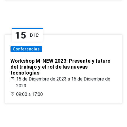
15
DIC
Conferencias
Workshop M-NEW 2023: Presente y futuro
del trabajo y el rol de las nuevas
tecnologías
15 de Diciembre de 2023 a 16 de Diciembre de
2023
09:00 a 17:00