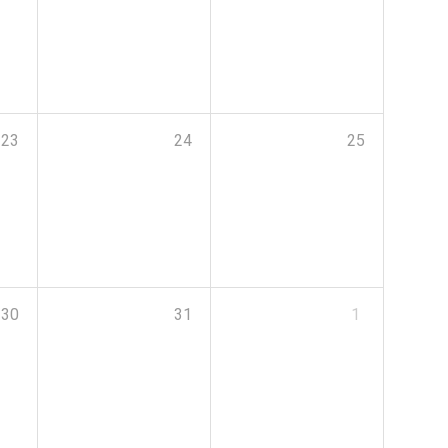
23
24
25
30
31
1