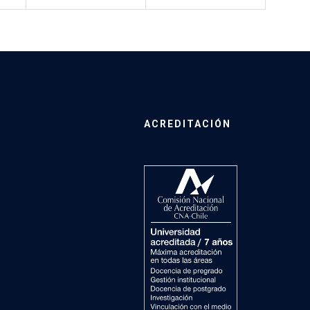
ACREDITACIÓN