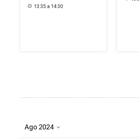
13:35 a 14:30