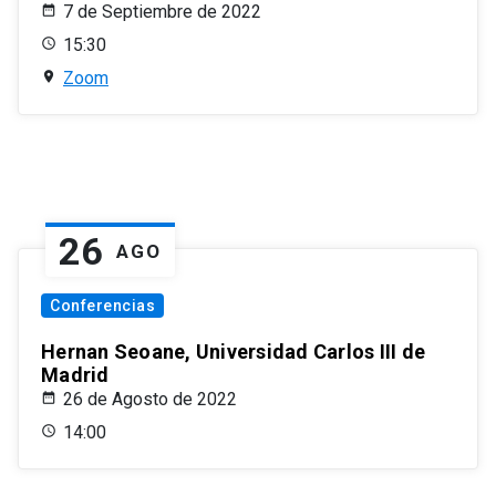
7 de Septiembre de 2022
15:30
Zoom
26
AGO
Conferencias
Hernan Seoane, Universidad Carlos III de
Madrid
26 de Agosto de 2022
14:00