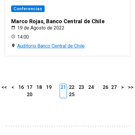
Conferencias
Marco Rojas, Banco Central de Chile
19 de Agosto de 2022
14:00
Auditorio Banco Central de Chile
<<
<
16
17
18
19
21
22
23
24
26
27
>
>>
20
25