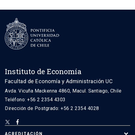
Instituto de Economía
Facultad de Economía y Administración UC
Avda. Vicuña Mackenna 4860, Macul. Santiago, Chile
Teléfono: +56 2 2354 4303
Dirección de Postgrado: +56 2 2354 4028
ACREDITACIÓN