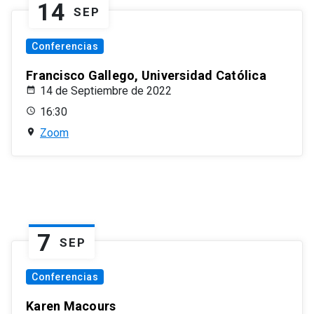
14
SEP
Conferencias
Francisco Gallego, Universidad Católica
14 de Septiembre de 2022
16:30
Zoom
7
SEP
Conferencias
Karen Macours