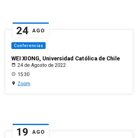
24
AGO
Conferencias
WEI XIONG, Universidad Católica de Chile
24 de Agosto de 2022
15:30
Zoom
19
AGO