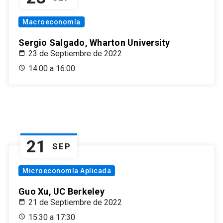
Macroeconomía
Sergio Salgado, Wharton University
23 de Septiembre de 2022
14:00 a 16:00
21
SEP
Microeconomía Aplicada
Guo Xu, UC Berkeley
21 de Septiembre de 2022
15:30 a 17:30