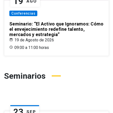
19
AGO
Conferencias
Seminario: “El Activo que Ignoramos: Cómo
el envejecimiento redefine talento,
mercados y estrategia”
19 de Agosto de 2026
09:00 a 11:00 horas
Seminarios
23
SEP