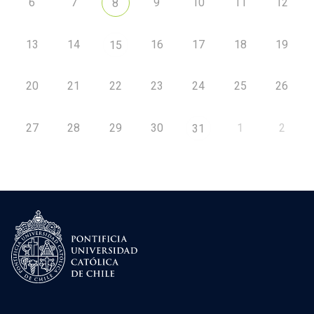
6
7
9
10
11
12
8
13
14
16
17
18
19
15
20
21
22
23
24
25
26
27
28
29
30
1
2
31