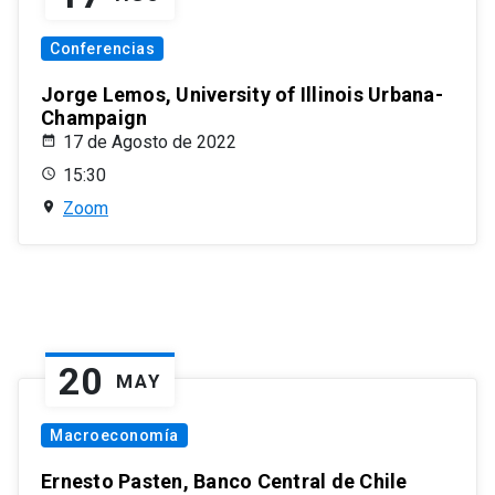
Conferencias
Jorge Lemos, University of Illinois Urbana-
Champaign
17 de Agosto de 2022
15:30
Zoom
20
MAY
Macroeconomía
Ernesto Pasten, Banco Central de Chile