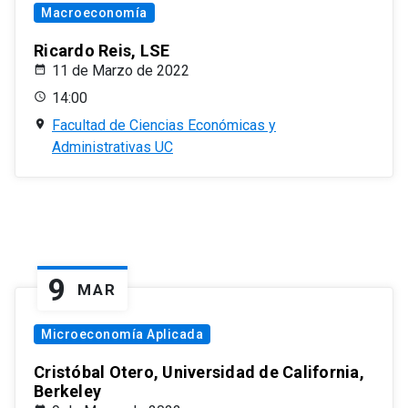
Macroeconomía
Ricardo Reis, LSE
11 de Marzo de 2022
14:00
Facultad de Ciencias Económicas y
Administrativas UC
9
MAR
Microeconomía Aplicada
Cristóbal Otero, Universidad de California,
Berkeley