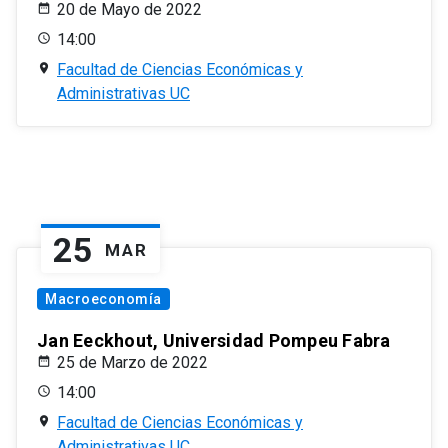
20 de Mayo de 2022
14:00
Facultad de Ciencias Económicas y
Administrativas UC
25
MAR
Macroeconomía
Jan Eeckhout, Universidad Pompeu Fabra
25 de Marzo de 2022
14:00
Facultad de Ciencias Económicas y
Administrativas UC