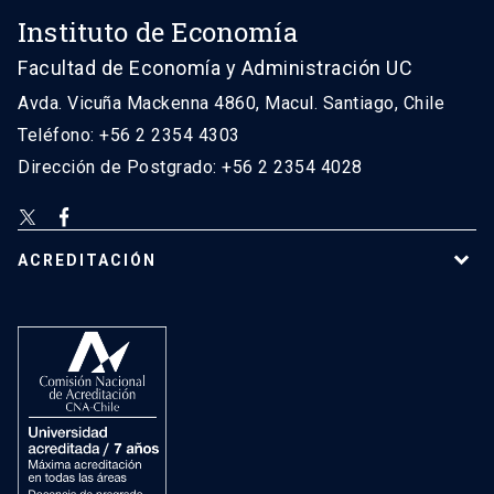
Instituto de Economía
Facultad de Economía y Administración UC
Avda. Vicuña Mackenna 4860, Macul. Santiago, Chile
Teléfono: +56 2 2354 4303
Dirección de Postgrado: +56 2 2354 4028
ACREDITACIÓN