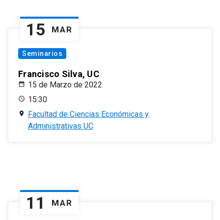
15
MAR
Seminarios
Francisco Silva, UC
15 de Marzo de 2022
15:30
Facultad de Ciencias Económicas y
Administrativas UC
11
MAR