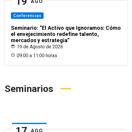
19
AGO
Conferencias
Seminario: “El Activo que Ignoramos: Cómo
el envejecimiento redefine talento,
mercados y estrategia”
19 de Agosto de 2026
09:00 a 11:00 horas
Seminarios
17
AGO