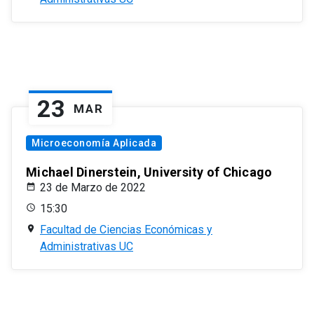
23
MAR
Microeconomía Aplicada
Michael Dinerstein, University of Chicago
23 de Marzo de 2022
15:30
Facultad de Ciencias Económicas y
Administrativas UC