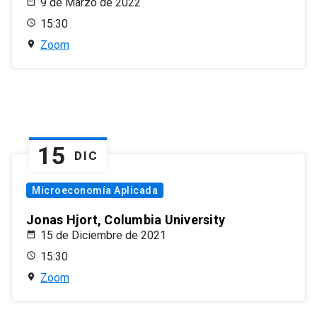
9 de Marzo de 2022
15:30
Zoom
15
DIC
Microeconomía Aplicada
Jonas Hjort, Columbia University
15 de Diciembre de 2021
15:30
Zoom