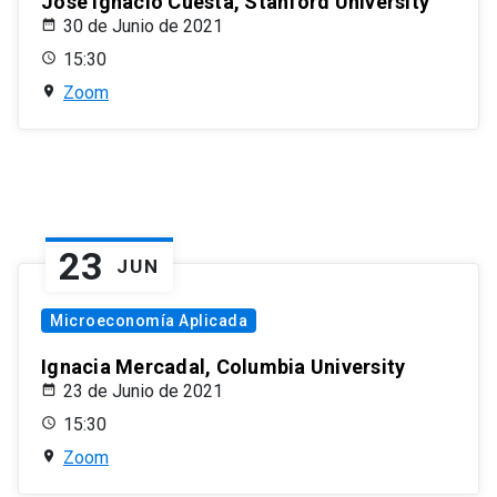
José Ignacio Cuesta, Stanford University
30 de Junio de 2021
15:30
Zoom
23
JUN
Microeconomía Aplicada
Ignacia Mercadal, Columbia University
23 de Junio de 2021
15:30
Zoom