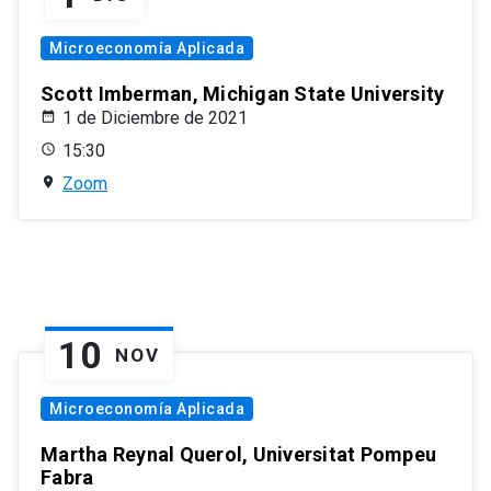
Microeconomía Aplicada
Scott Imberman, Michigan State University
1 de Diciembre de 2021
15:30
Zoom
10
NOV
Microeconomía Aplicada
Martha Reynal Querol, Universitat Pompeu
Fabra