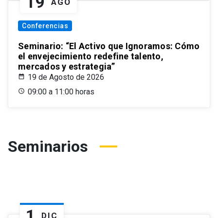
19
AGO
Conferencias
Seminario: “El Activo que Ignoramos: Cómo
el envejecimiento redefine talento,
mercados y estrategia”
19 de Agosto de 2026
09:00 a 11:00 horas
Seminarios
1
DIC