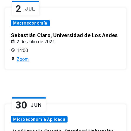
2
JUL
Macroeconomía
Sebastián Claro, Universidad de Los Andes
2 de Julio de 2021
14:00
Zoom
30
JUN
Microeconomía Aplicada