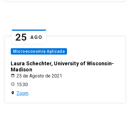
25
AGO
Microeconomía Aplicada
Laura Schechter, University of Wisconsin-
Madison
25 de Agosto de 2021
15:30
Zoom