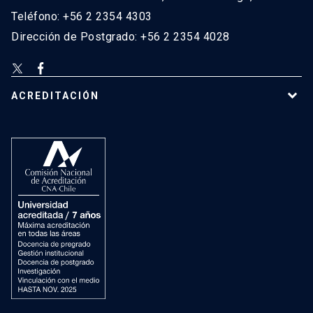
Teléfono: +56 2 2354 4303
Dirección de Postgrado: +56 2 2354 4028
ACREDITACIÓN