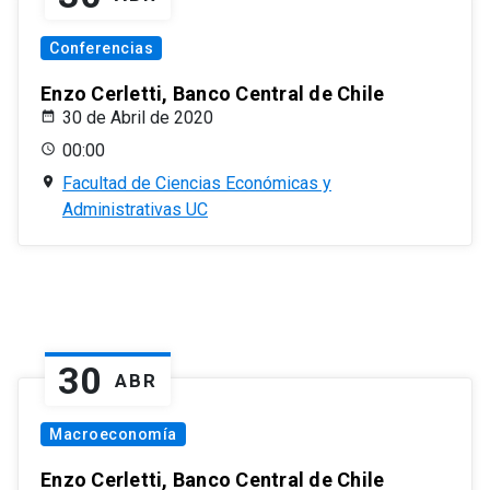
Conferencias
Enzo Cerletti, Banco Central de Chile
30 de Abril de 2020
00:00
Facultad de Ciencias Económicas y
Administrativas UC
30
ABR
Macroeconomía
Enzo Cerletti, Banco Central de Chile