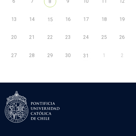
6
7
9
10
11
12
8
13
14
16
17
18
19
15
20
21
22
23
24
25
26
27
28
29
30
1
2
31