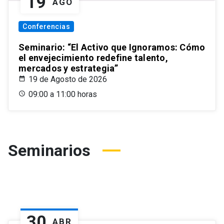
19
AGO
Conferencias
Seminario: “El Activo que Ignoramos: Cómo
el envejecimiento redefine talento,
mercados y estrategia”
19 de Agosto de 2026
09:00 a 11:00 horas
Seminarios
30
ABR