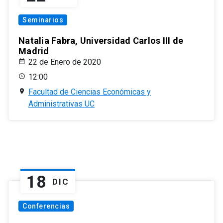
Seminarios
Natalia Fabra, Universidad Carlos III de
Madrid
22 de Enero de 2020
12:00
Facultad de Ciencias Económicas y
Administrativas UC
18
DIC
Conferencias