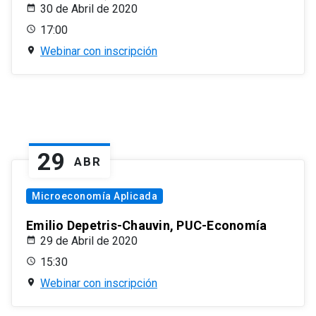
30 de Abril de 2020
17:00
Webinar con inscripción
29
ABR
Microeconomía Aplicada
Emilio Depetris-Chauvin, PUC-Economía
29 de Abril de 2020
15:30
Webinar con inscripción