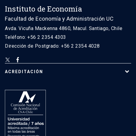
Instituto de Economía
Facultad de Economía y Administración UC
Avda. Vicuña Mackenna 4860, Macul. Santiago, Chile
Teléfono: +56 2 2354 4303
Dirección de Postgrado: +56 2 2354 4028
ACREDITACIÓN