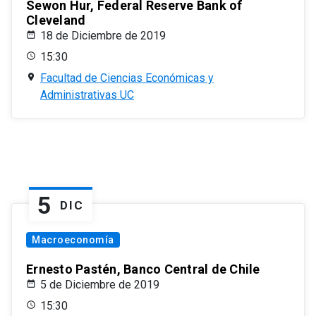
Sewon Hur, Federal Reserve Bank of
Cleveland
18 de Diciembre de 2019
15:30
Facultad de Ciencias Económicas y
Administrativas UC
5
DIC
Macroeconomía
Ernesto Pastén, Banco Central de Chile
5 de Diciembre de 2019
15:30