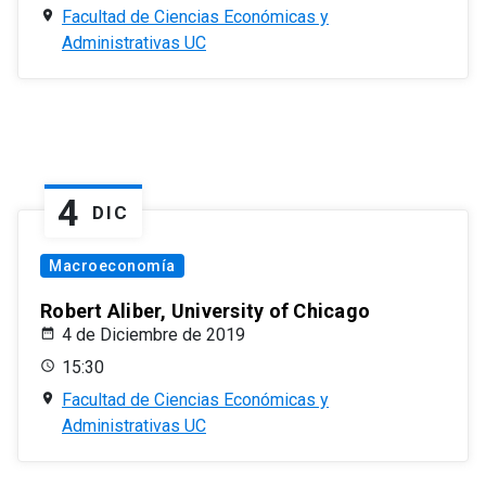
Facultad de Ciencias Económicas y
Administrativas UC
4
DIC
Macroeconomía
Robert Aliber, University of Chicago
4 de Diciembre de 2019
15:30
Facultad de Ciencias Económicas y
Administrativas UC