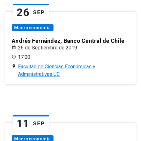
26
SEP
Macroeconomía
Andrés Fernández, Banco Central de Chile
26 de Septiembre de 2019
17:00
Facultad de Ciencias Económicas y
Administrativas UC
11
SEP
Macroeconomía