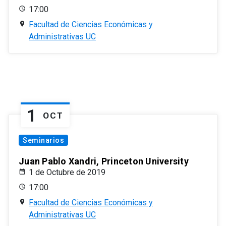
17:00
Facultad de Ciencias Económicas y
Administrativas UC
1
OCT
Seminarios
Juan Pablo Xandri, Princeton University
1 de Octubre de 2019
17:00
Facultad de Ciencias Económicas y
Administrativas UC