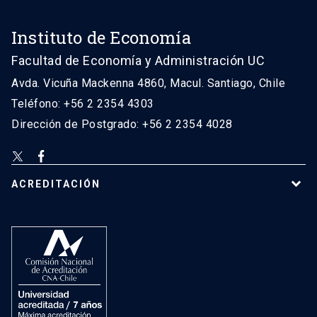
Instituto de Economía
Facultad de Economía y Administración UC
Avda. Vicuña Mackenna 4860, Macul. Santiago, Chile
Teléfono: +56 2 2354 4303
Dirección de Postgrado: +56 2 2354 4028
ACREDITACIÓN