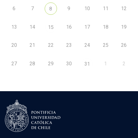
6
7
9
10
11
12
8
13
14
16
17
18
19
15
20
21
22
23
24
25
26
27
28
29
30
1
2
31