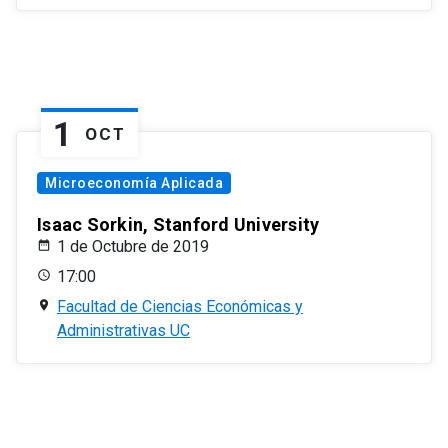
1
OCT
Microeconomía Aplicada
Isaac Sorkin, Stanford University
1 de Octubre de 2019
17:00
Facultad de Ciencias Económicas y
Administrativas UC