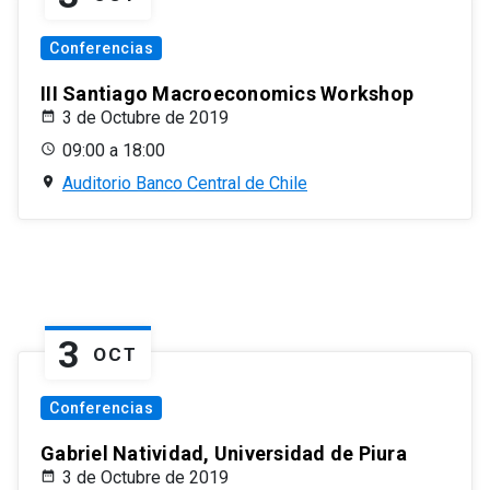
Conferencias
III Santiago Macroeconomics Workshop
3 de Octubre de 2019
09:00 a 18:00
Auditorio Banco Central de Chile
3
OCT
Conferencias
Gabriel Natividad, Universidad de Piura
3 de Octubre de 2019