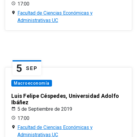
17:00
Facultad de Ciencias Económicas y
Administrativas UC
5
SEP
Macroeconomía
Luis Felipe Céspedes, Universidad Adolfo
Ibáñez
5 de Septiembre de 2019
17:00
Facultad de Ciencias Económicas y
Administrativas UC