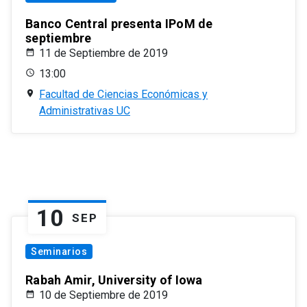
Banco Central presenta IPoM de
septiembre
11 de Septiembre de 2019
13:00
Facultad de Ciencias Económicas y
Administrativas UC
10
SEP
Seminarios
Rabah Amir, University of Iowa
10 de Septiembre de 2019