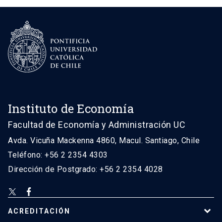
Instituto de Economía
Facultad de Economía y Administración UC
Avda. Vicuña Mackenna 4860, Macul. Santiago, Chile
Teléfono: +56 2 2354 4303
Dirección de Postgrado: +56 2 2354 4028
ACREDITACIÓN