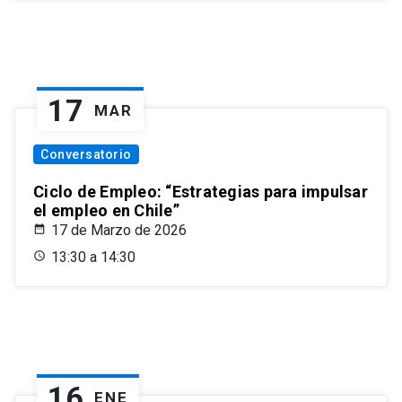
17
MAR
Conversatorio
Ciclo de Empleo: “Estrategias para impulsar
el empleo en Chile”
17 de Marzo de 2026
13:30 a 14:30
16
ENE