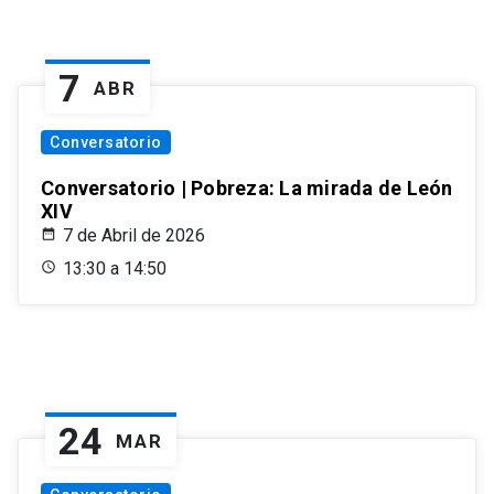
7
ABR
Conversatorio
Conversatorio | Pobreza: La mirada de León
XIV
7 de Abril de 2026
13:30 a 14:50
24
MAR