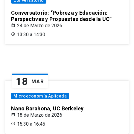
Conversatorio
Conversatorio: “Pobreza y Educación:
Perspectivas y Propuestas desde la UC”
24 de Marzo de 2026
13:30 a 14:30
18
MAR
Microeconomía Aplicada
Nano Barahona, UC Berkeley
18 de Marzo de 2026
15:30 a 16:45