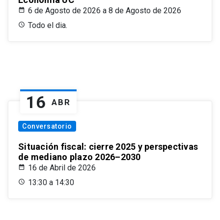
6 de Agosto de 2026 a 8 de Agosto de 2026
Todo el dia.
16
ABR
Conversatorio
Situación fiscal: cierre 2025 y perspectivas
de mediano plazo 2026–2030
16 de Abril de 2026
13:30 a 14:30