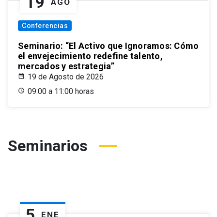
19
AGO
Conferencias
Seminario: “El Activo que Ignoramos: Cómo
el envejecimiento redefine talento,
mercados y estrategia”
19 de Agosto de 2026
09:00 a 11:00 horas
Seminarios
5
ENE