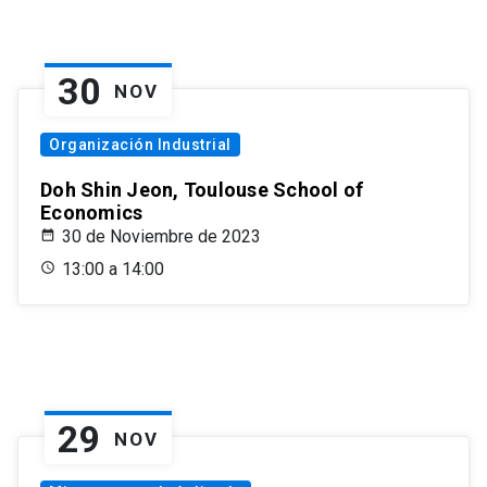
30
NOV
Organización Industrial
Doh Shin Jeon, Toulouse School of
Economics
30 de Noviembre de 2023
13:00 a 14:00
29
NOV