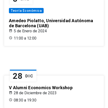
Teoría Económica
Amedeo Piolatto, Universidad Autónoma
de Barcelona (UAB)
5 de Enero de 2024
11:00 a 12:00
28
DIC
V Alumni Economics Workshop
28 de Diciembre de 2023
08:30 a 19:30