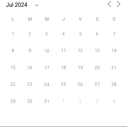
L
M
M
J
V
S
D
1
2
3
4
5
6
7
8
9
11
12
13
14
10
15
16
17
18
19
20
21
22
23
25
26
27
28
24
29
30
31
1
2
3
4