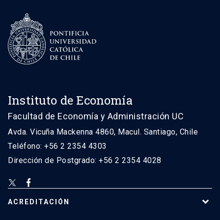
Instituto de Economía
Facultad de Economía y Administración UC
Avda. Vicuña Mackenna 4860, Macul. Santiago, Chile
Teléfono: +56 2 2354 4303
Dirección de Postgrado: +56 2 2354 4028
ACREDITACIÓN