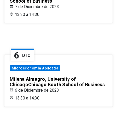
School of Business
7 de Diciembre de 2023
13:30 a 14:30
6
DIC
Microeconomía Aplicada
Milena Almagro, University of
ChicagoChicago Booth School of Business
6 de Diciembre de 2023
13:30 a 14:30