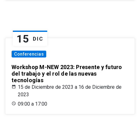
15
DIC
Conferencias
Workshop M-NEW 2023: Presente y futuro
del trabajo y el rol de las nuevas
tecnologías
15 de Diciembre de 2023 a 16 de Diciembre de
2023
09:00 a 17:00