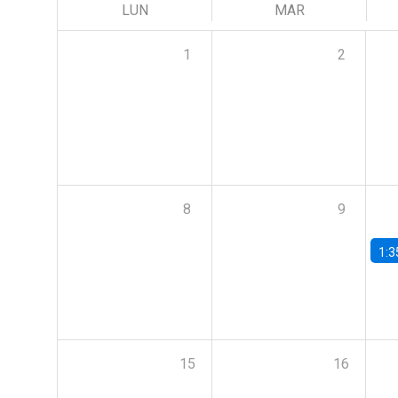
LUN
MAR
1
2
8
9
1:3
15
16