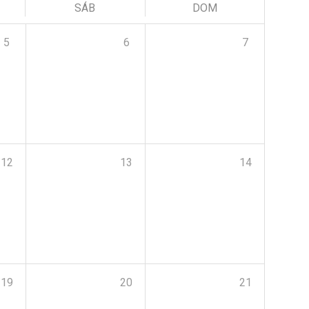
SÁB
DOM
5
6
7
12
13
14
19
20
21