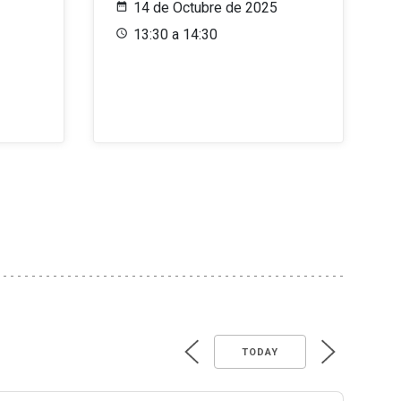
14 de Octubre de 2025
13:30 a 14:30
TODAY