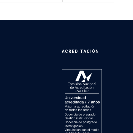
ACREDITACIÓN