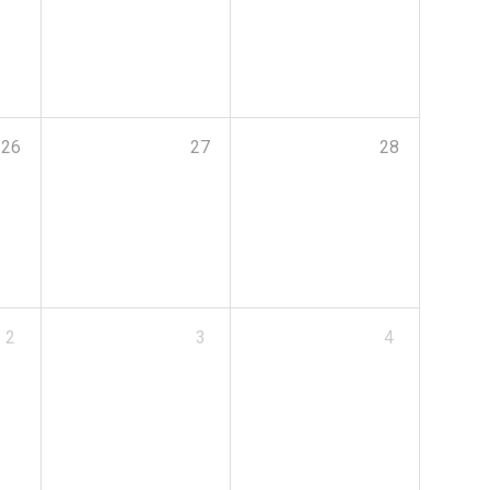
26
27
28
2
3
4