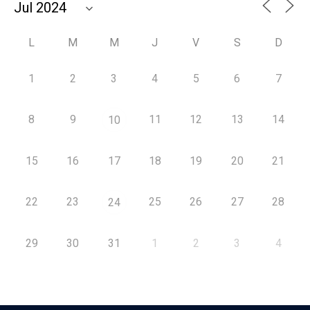
L
M
M
J
V
S
D
1
2
3
4
5
6
7
8
9
11
12
13
14
10
15
16
17
18
19
20
21
22
23
25
26
27
28
24
29
30
31
1
2
3
4