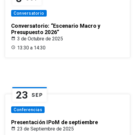
Conversatorio
Conversatorio: “Escenario Macro y
Presupuesto 2026”
3 de Octubre de 2025
13:30 a 14:30
23
SEP
Conferencias
Presentación IPoM de septiembre
23 de Septiembre de 2025