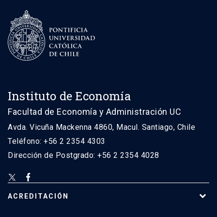
Instituto de Economía
Facultad de Economía y Administración UC
Avda. Vicuña Mackenna 4860, Macul. Santiago, Chile
Teléfono: +56 2 2354 4303
Dirección de Postgrado: +56 2 2354 4028
ACREDITACIÓN