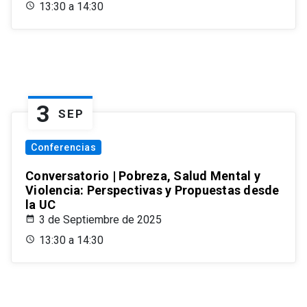
13:30 a 14:30
3
SEP
Conferencias
Conversatorio | Pobreza, Salud Mental y
Violencia: Perspectivas y Propuestas desde
la UC
3 de Septiembre de 2025
13:30 a 14:30