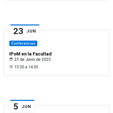
23
JUN
Conferencias
IPoM en la Facultad
23 de Junio de 2025
13:30 a 14:30
5
JUN