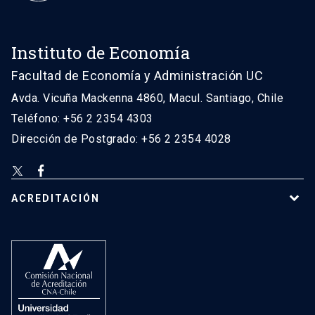
Instituto de Economía
Facultad de Economía y Administración UC
Avda. Vicuña Mackenna 4860, Macul. Santiago, Chile
Teléfono: +56 2 2354 4303
Dirección de Postgrado: +56 2 2354 4028
ACREDITACIÓN