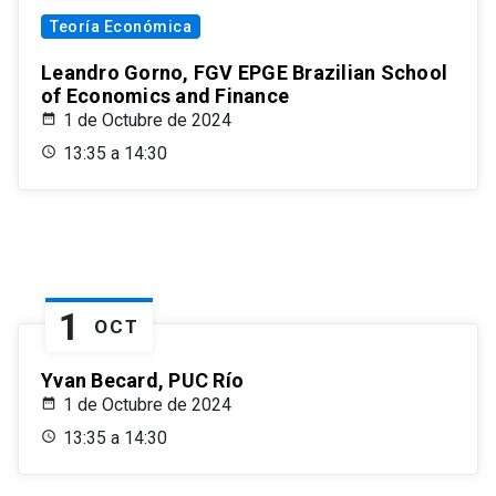
Teoría Económica
Leandro Gorno, FGV EPGE Brazilian School
of Economics and Finance
1 de Octubre de 2024
13:35 a 14:30
1
OCT
Yvan Becard, PUC Río
1 de Octubre de 2024
13:35 a 14:30