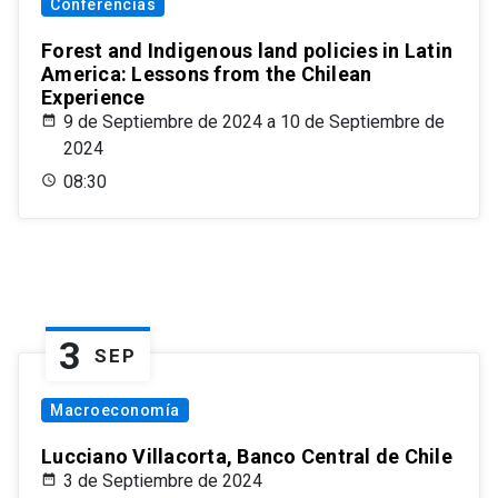
Conferencias
Forest and Indigenous land policies in Latin
America: Lessons from the Chilean
Experience
9 de Septiembre de 2024 a 10 de Septiembre de
2024
08:30
3
SEP
Macroeconomía
Lucciano Villacorta, Banco Central de Chile
3 de Septiembre de 2024