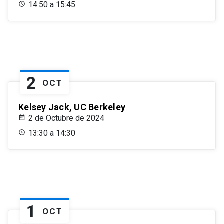
14:50 a 15:45
2
OCT
Kelsey Jack, UC Berkeley
2 de Octubre de 2024
13:30 a 14:30
1
OCT