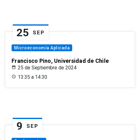
25
SEP
Microeconomía Aplicada
Francisco Pino, Universidad de Chile
25 de Septiembre de 2024
13:35 a 14:30
9
SEP