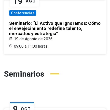
19
AGO
Conferencias
Seminario: “El Activo que Ignoramos: Cómo
el envejecimiento redefine talento,
mercados y estrategia”
19 de Agosto de 2026
09:00 a 11:00 horas
Seminarios
9
OCT