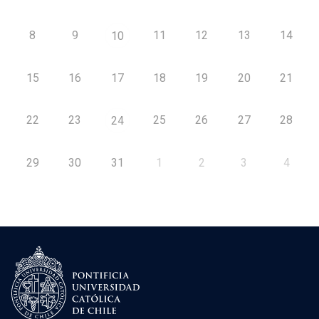
8
9
11
12
13
14
10
15
16
17
18
19
20
21
22
23
25
26
27
28
24
29
30
31
1
2
3
4