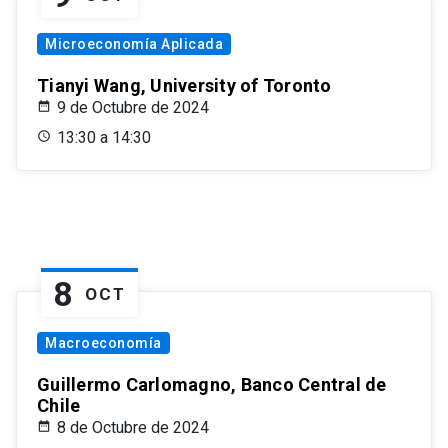
Microeconomía Aplicada
Tianyi Wang, University of Toronto
9 de Octubre de 2024
13:30 a 14:30
8
OCT
Macroeconomía
Guillermo Carlomagno, Banco Central de
Chile
8 de Octubre de 2024