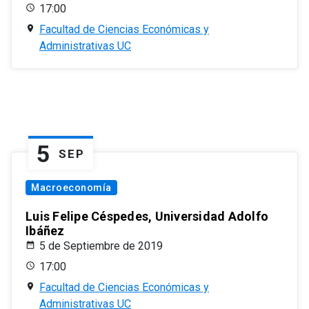
17:00
Facultad de Ciencias Económicas y
Administrativas UC
5
SEP
Macroeconomía
Luis Felipe Céspedes, Universidad Adolfo
Ibáñez
5 de Septiembre de 2019
17:00
Facultad de Ciencias Económicas y
Administrativas UC