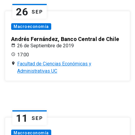
26
SEP
Macroeconomía
Andrés Fernández, Banco Central de Chile
26 de Septiembre de 2019
17:00
Facultad de Ciencias Económicas y
Administrativas UC
11
SEP
Macroeconomía