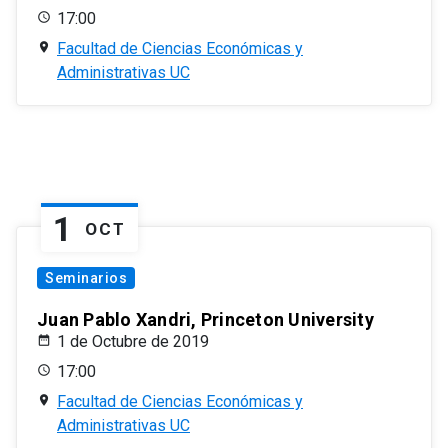
17:00
Facultad de Ciencias Económicas y
Administrativas UC
1
OCT
Seminarios
Juan Pablo Xandri, Princeton University
1 de Octubre de 2019
17:00
Facultad de Ciencias Económicas y
Administrativas UC