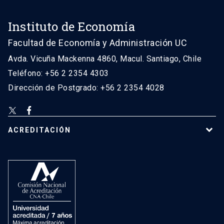
Instituto de Economía
Facultad de Economía y Administración UC
Avda. Vicuña Mackenna 4860, Macul. Santiago, Chile
Teléfono: +56 2 2354 4303
Dirección de Postgrado: +56 2 2354 4028
ACREDITACIÓN