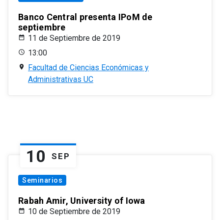
Banco Central presenta IPoM de
septiembre
11 de Septiembre de 2019
13:00
Facultad de Ciencias Económicas y
Administrativas UC
10
SEP
Seminarios
Rabah Amir, University of Iowa
10 de Septiembre de 2019