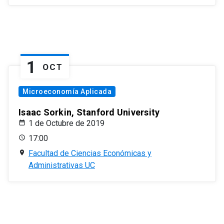
1
OCT
Microeconomía Aplicada
Isaac Sorkin, Stanford University
1 de Octubre de 2019
17:00
Facultad de Ciencias Económicas y
Administrativas UC