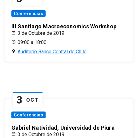
Conferencias
III Santiago Macroeconomics Workshop
3 de Octubre de 2019
09:00 a 18:00
Auditorio Banco Central de Chile
3
OCT
Conferencias
Gabriel Natividad, Universidad de Piura
3 de Octubre de 2019