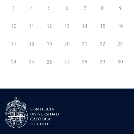
3
4
6
7
8
9
5
10
11
12
13
14
15
16
17
19
20
21
22
23
18
24
25
27
28
29
30
26