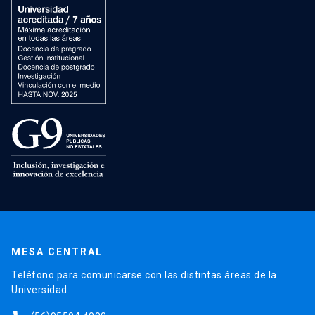
MESA CENTRAL
Teléfono para comunicarse con las distintas áreas de la
Universidad.