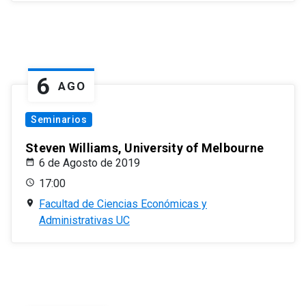
6
AGO
Seminarios
Steven Williams, University of Melbourne
6 de Agosto de 2019
17:00
Facultad de Ciencias Económicas y
Administrativas UC