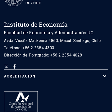
Instituto de Economía
Facultad de Economía y Administración UC
Avda. Vicuña Mackenna 4860, Macul. Santiago, Chile
Teléfono: +56 2 2354 4303
Dirección de Postgrado: +56 2 2354 4028
ACREDITACIÓN