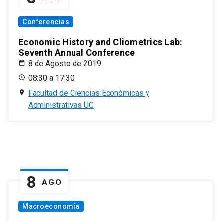
Conferencias
Economic History and Cliometrics Lab:
Seventh Annual Conference
8 de Agosto de 2019
08:30 a 17:30
Facultad de Ciencias Económicas y
Administrativas UC
8
AGO
Macroeconomía