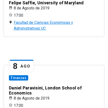
Felipe Saffie, University of Maryland
8 de Agosto de 2019
17:00
Facultad de Ciencias Económicas y
Administrativas UC
8
AGO
Finanzas
Daniel Paravisini, London School of
Economics
8 de Agosto de 2019
17:00