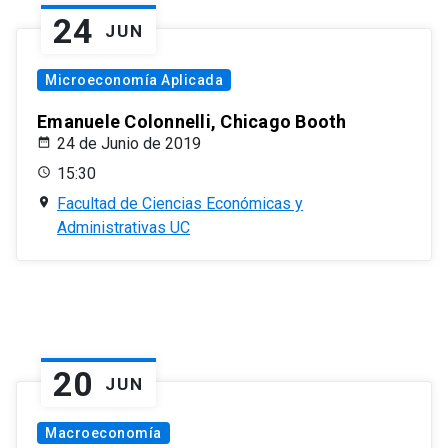
24
JUN
Microeconomía Aplicada
Emanuele Colonnelli, Chicago Booth
24 de Junio de 2019
15:30
Facultad de Ciencias Económicas y
Administrativas UC
20
JUN
Macroeconomía