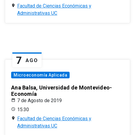
Facultad de Ciencias Económicas y
Administrativas UC
7
AGO
Microeconomía Aplicada
Ana Balsa, Universidad de Montevideo-
Economía
7 de Agosto de 2019
15:30
Facultad de Ciencias Económicas y
Administrativas UC