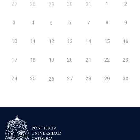
27
28
30
31
1
2
29
3
4
6
7
8
9
5
10
11
12
13
14
15
16
17
19
20
21
22
23
18
24
25
27
28
29
30
26