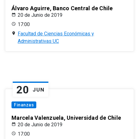
Álvaro Aguirre, Banco Central de Chile
20 de Junio de 2019
17:00
Facultad de Ciencias Económicas y
Administrativas UC
20
JUN
Finanzas
Marcela Valenzuela, Universidad de Chile
20 de Junio de 2019
17:00