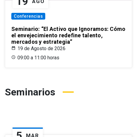
19
AGO
Conferencias
Seminario: “El Activo que Ignoramos: Cómo
el envejecimiento redefine talento,
mercados y estrategia”
19 de Agosto de 2026
09:00 a 11:00 horas
Seminarios
5
MAR