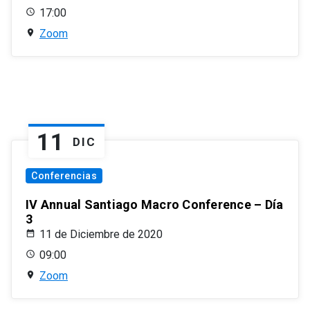
17:00
Zoom
11
DIC
Conferencias
IV Annual Santiago Macro Conference – Día
3
11 de Diciembre de 2020
09:00
Zoom