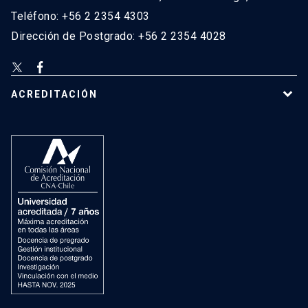
Teléfono: +56 2 2354 4303
Dirección de Postgrado: +56 2 2354 4028
ACREDITACIÓN