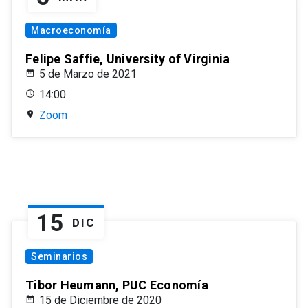
Macroeconomía
Felipe Saffie, University of Virginia
5 de Marzo de 2021
14:00
Zoom
15
DIC
Seminarios
Tibor Heumann, PUC Economía
15 de Diciembre de 2020