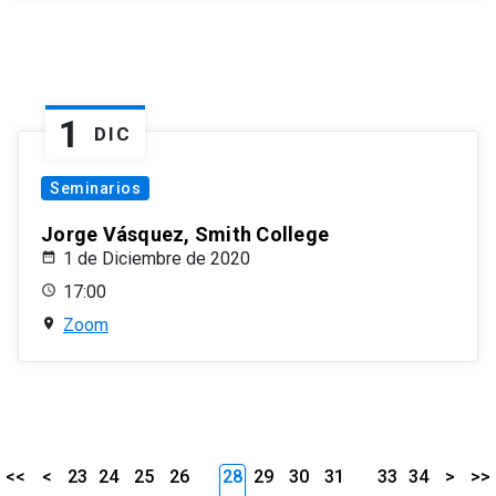
1
DIC
Seminarios
Jorge Vásquez, Smith College
1 de Diciembre de 2020
17:00
Zoom
<<
<
23
24
25
26
28
29
30
31
33
34
>
>>