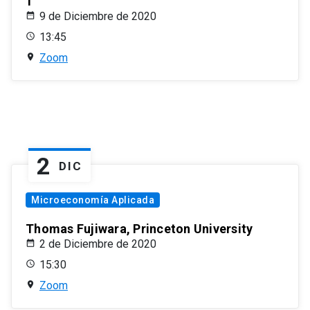
1
9 de Diciembre de 2020
13:45
Zoom
2
DIC
Microeconomía Aplicada
Thomas Fujiwara, Princeton University
2 de Diciembre de 2020
15:30
Zoom