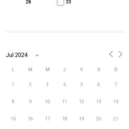
28
33
L
M
M
J
V
S
D
1
2
3
4
5
6
7
8
9
11
12
13
14
10
15
16
17
18
19
20
21