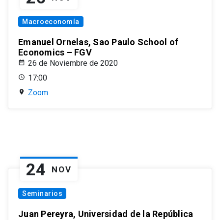
Macroeconomía
Emanuel Ornelas, Sao Paulo School of
Economics – FGV
26 de Noviembre de 2020
17:00
Zoom
24
NOV
Seminarios
Juan Pereyra, Universidad de la República