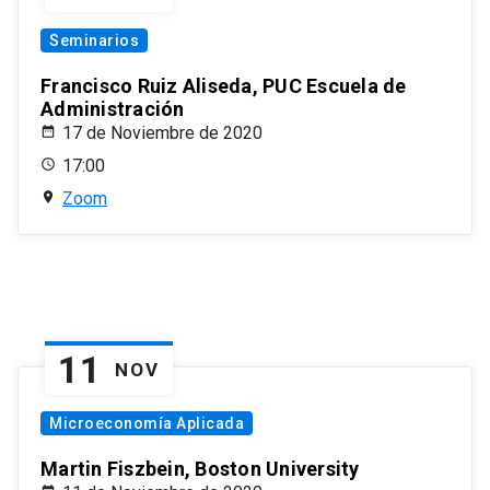
Seminarios
Francisco Ruiz Aliseda, PUC Escuela de
Administración
17 de Noviembre de 2020
17:00
Zoom
11
NOV
Microeconomía Aplicada
Martin Fiszbein, Boston University