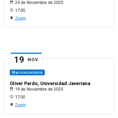
24 de Noviembre de 2020
17:00
Zoom
19
NOV
Macroeconomía
Oliver Pardo, Universidad Javeriana
19 de Noviembre de 2020
17:00
Zoom