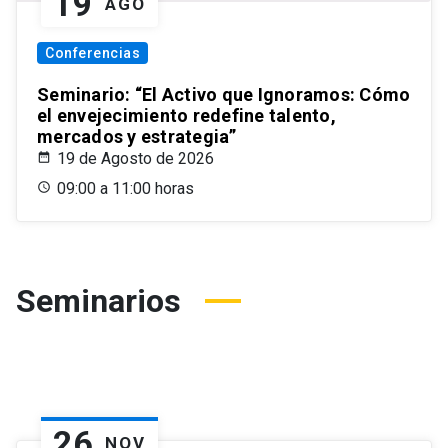
19
AGO
Conferencias
Seminario: “El Activo que Ignoramos: Cómo
el envejecimiento redefine talento,
mercados y estrategia”
19 de Agosto de 2026
09:00 a 11:00 horas
Seminarios
26
NOV