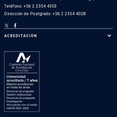
Teléfono: +56 2 2354 4303
Dirección de Postgrado: +56 2 2354 4028
ACREDITACIÓN