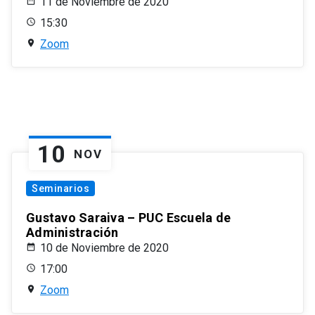
11 de Noviembre de 2020
15:30
Zoom
10
NOV
Seminarios
Gustavo Saraiva – PUC Escuela de
Administración
10 de Noviembre de 2020
17:00
Zoom