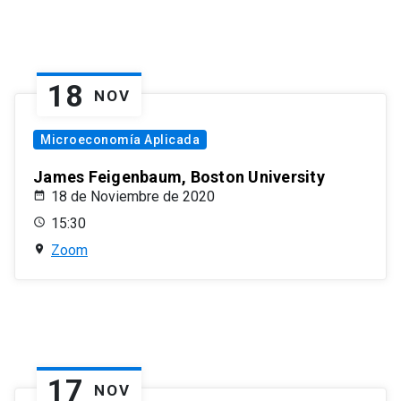
18
NOV
Microeconomía Aplicada
James Feigenbaum, Boston University
18 de Noviembre de 2020
15:30
Zoom
17
NOV