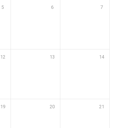
5
6
7
12
13
14
19
20
21