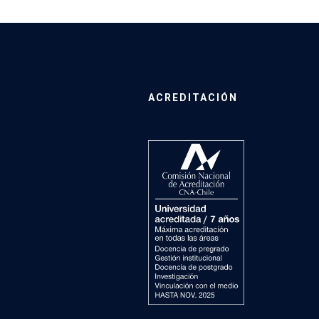
ACREDITACIÓN