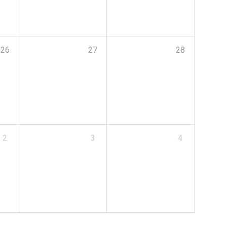
26
27
28
2
3
4