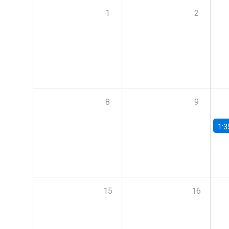
1
2
8
9
1:3
15
16