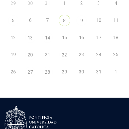
29
30
31
1
2
3
4
6
7
10
11
5
8
9
12
15
16
17
18
13
14
19
21
23
24
25
20
22
26
29
30
31
1
27
28