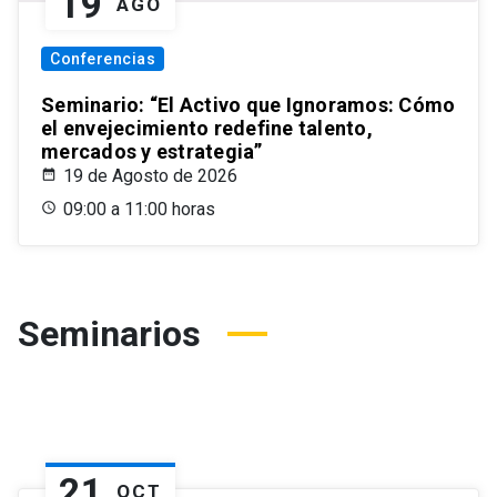
19
AGO
Conferencias
Seminario: “El Activo que Ignoramos: Cómo
el envejecimiento redefine talento,
mercados y estrategia”
19 de Agosto de 2026
09:00 a 11:00 horas
Seminarios
21
OCT