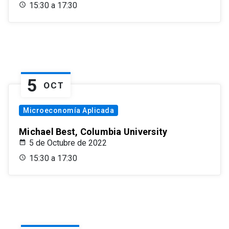
15:30 a 17:30
5
OCT
Microeconomía Aplicada
Michael Best, Columbia University
5 de Octubre de 2022
15:30 a 17:30