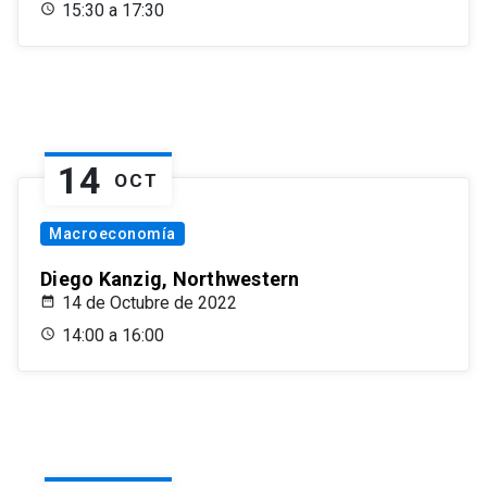
15:30 a 17:30
14
OCT
Macroeconomía
Diego Kanzig, Northwestern
14 de Octubre de 2022
14:00 a 16:00