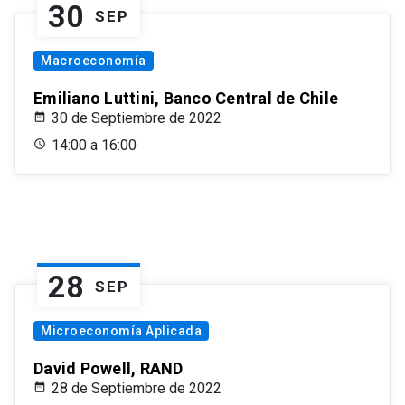
30
SEP
Macroeconomía
Emiliano Luttini, Banco Central de Chile
30 de Septiembre de 2022
14:00 a 16:00
28
SEP
Microeconomía Aplicada
David Powell, RAND
28 de Septiembre de 2022