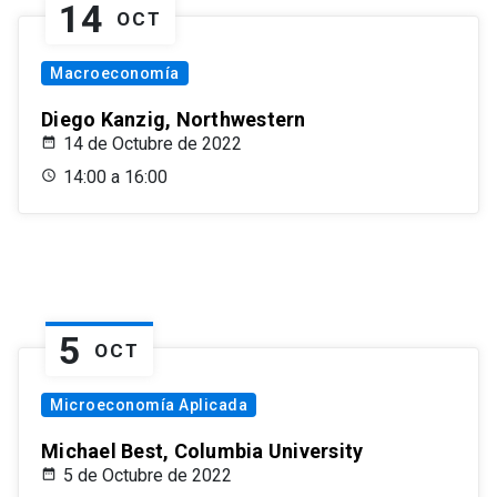
14
OCT
Macroeconomía
Diego Kanzig, Northwestern
14 de Octubre de 2022
14:00 a 16:00
5
OCT
Microeconomía Aplicada
Michael Best, Columbia University
5 de Octubre de 2022