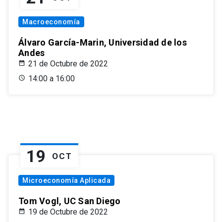
Macroeconomía
Álvaro García-Marin, Universidad de los
Andes
21 de Octubre de 2022
14:00 a 16:00
19
OCT
Microeconomía Aplicada
Tom Vogl, UC San Diego
19 de Octubre de 2022