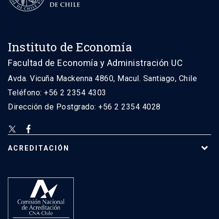
Instituto de Economía
Facultad de Economía y Administración UC
Avda. Vicuña Mackenna 4860, Macul. Santiago, Chile
Teléfono: +56 2 2354 4303
Dirección de Postgrado: +56 2 2354 4028
ACREDITACIÓN